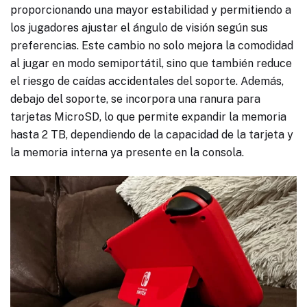
proporcionando una mayor estabilidad y permitiendo a
los jugadores ajustar el ángulo de visión según sus
preferencias. Este cambio no solo mejora la comodidad
al jugar en modo semiportátil, sino que también reduce
el riesgo de caídas accidentales del soporte. Además,
debajo del soporte, se incorpora una ranura para
tarjetas MicroSD, lo que permite expandir la memoria
hasta 2 TB, dependiendo de la capacidad de la tarjeta y
la memoria interna ya presente en la consola.