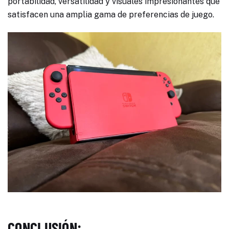
portabilidad, versatilidad y visuales impresionantes que
satisfacen una amplia gama de preferencias de juego.
CONCLUSIÓN: