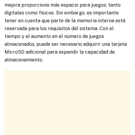
mejora proporciona más espacio para juegos, tanto
digitales como físicos. Sin embargo, es importante
tener en cuenta que parte de la memoria interna está
reservada para los requisitos del sistema. Con el
tiempo y el aumento en el número de juegos
almacenados, puede ser necesario adquirir una tarjeta
MicroSD adicional para expandir la capacidad de
almacenamiento.