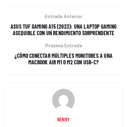
Entrada Anterior
ASUS TUF GAMING A15 (2023): UNA LAPTOP GAMING
ASEQUIBLE CON UN RENDIMIENTO SORPRENDENTE
Próxima Entrada
¿CÓMO CONECTAR MÚLTIPLES MONITORES A UNA
MACBOOK AIR M1 O M2 CON USB-C?
BENNY