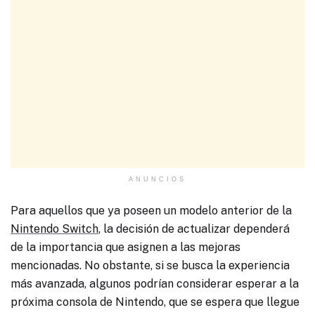
ANUNCIOS
Para aquellos que ya poseen un modelo anterior de la
Nintendo Switch
, la decisión de actualizar dependerá
de la importancia que asignen a las mejoras
mencionadas. No obstante, si se busca la experiencia
más avanzada, algunos podrían considerar esperar a la
próxima consola de Nintendo, que se espera que llegue