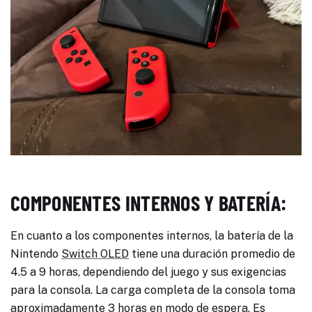
COMPONENTES INTERNOS Y BATERÍA:
En cuanto a los componentes internos, la batería de la
Nintendo
Switch OLED
tiene una duración promedio de
4.5 a 9 horas, dependiendo del juego y sus exigencias
para la consola. La carga completa de la consola toma
aproximadamente 3 horas en modo de espera. Es