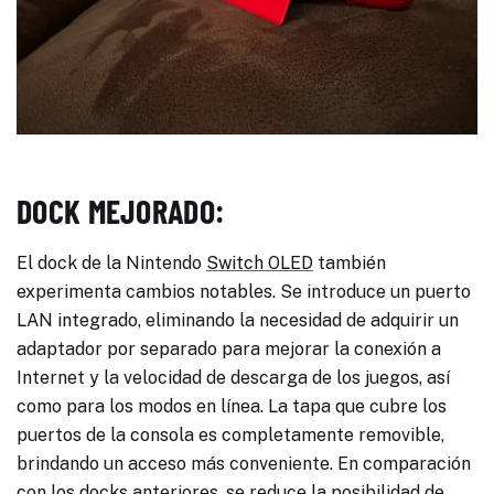
DOCK MEJORADO:
El dock de la Nintendo
Switch OLED
también
experimenta cambios notables. Se introduce un puerto
LAN integrado, eliminando la necesidad de adquirir un
adaptador por separado para mejorar la conexión a
Internet y la velocidad de descarga de los juegos, así
como para los modos en línea. La tapa que cubre los
puertos de la consola es completamente removible,
brindando un acceso más conveniente. En comparación
con los docks anteriores, se reduce la posibilidad de