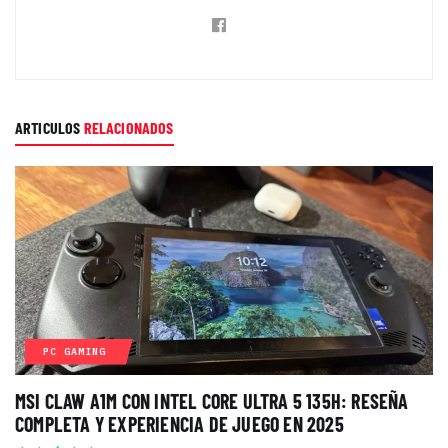
ARTICULOS
RELACIONADOS
PC GAMING
MSI CLAW A1M CON INTEL CORE ULTRA 5 135H: RESEÑA
COMPLETA Y EXPERIENCIA DE JUEGO EN 2025