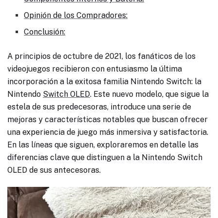
Opinión de los Compradores:
Conclusión:
A principios de octubre de 2021, los fanáticos de los
videojuegos recibieron con entusiasmo la última
incorporación a la exitosa familia Nintendo Switch: la
Nintendo
Switch OLED
. Este nuevo modelo, que sigue la
estela de sus predecesoras, introduce una serie de
mejoras y características notables que buscan ofrecer
una experiencia de juego más inmersiva y satisfactoria.
En las líneas que siguen, exploraremos en detalle las
diferencias clave que distinguen a la Nintendo Switch
OLED de sus antecesoras.