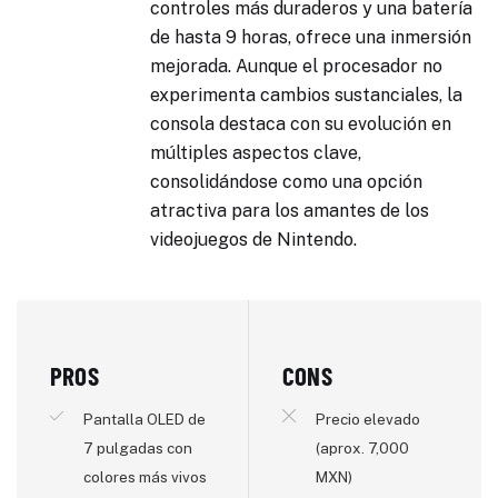
controles más duraderos y una batería
de hasta 9 horas, ofrece una inmersión
mejorada. Aunque el procesador no
experimenta cambios sustanciales, la
consola destaca con su evolución en
múltiples aspectos clave,
consolidándose como una opción
atractiva para los amantes de los
videojuegos de Nintendo.
PROS
CONS
Pantalla OLED de
Precio elevado
7 pulgadas con
(aprox. 7,000
colores más vivos
MXN)