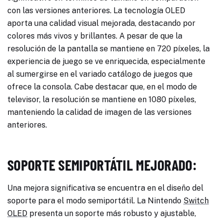
con las versiones anteriores. La tecnología OLED
aporta una calidad visual mejorada, destacando por
colores más vivos y brillantes. A pesar de que la
resolución de la pantalla se mantiene en 720 píxeles, la
experiencia de juego se ve enriquecida, especialmente
al sumergirse en el variado catálogo de juegos que
ofrece la consola. Cabe destacar que, en el modo de
televisor, la resolución se mantiene en 1080 píxeles,
manteniendo la calidad de imagen de las versiones
anteriores.
SOPORTE SEMIPORTÁTIL MEJORADO:
Una mejora significativa se encuentra en el diseño del
soporte para el modo semiportátil. La Nintendo
Switch
OLED
presenta un soporte más robusto y ajustable,