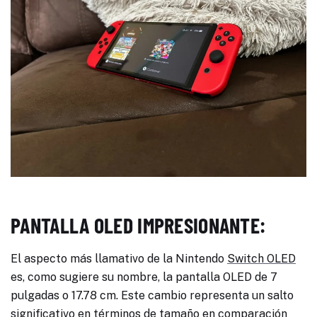
PANTALLA OLED IMPRESIONANTE:
El aspecto más llamativo de la Nintendo
Switch OLED
es, como sugiere su nombre, la pantalla OLED de 7
pulgadas o 17.78 cm. Este cambio representa un salto
significativo en términos de tamaño en comparación