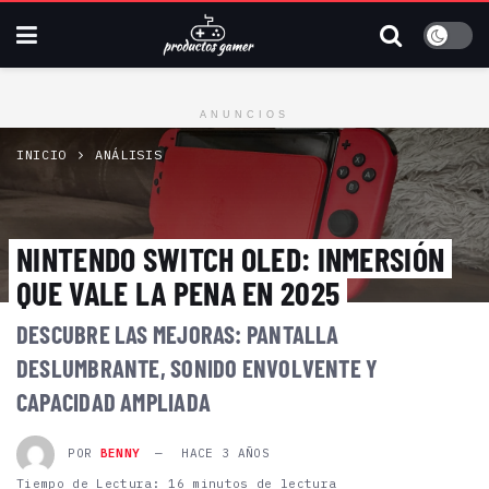
ANUNCIOS
INICIO
ANÁLISIS
NINTENDO SWITCH OLED: INMERSIÓN
QUE VALE LA PENA EN 2025
DESCUBRE LAS MEJORAS: PANTALLA
DESLUMBRANTE, SONIDO ENVOLVENTE Y
CAPACIDAD AMPLIADA
POR
BENNY
HACE 3 AÑOS
Tiempo de Lectura: 16 minutos de lectura