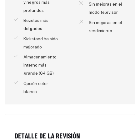
y negros más
Sin mejoras en el
profundos
modo televisor
Bezeles más
Sin mejoras en el
delgados
rendimiento
Kickstand ha sido
mejorado
Almacenamiento
interno más
grande (64 GB)
Opción color
blanco
DETALLE DE LA REVISIÓN