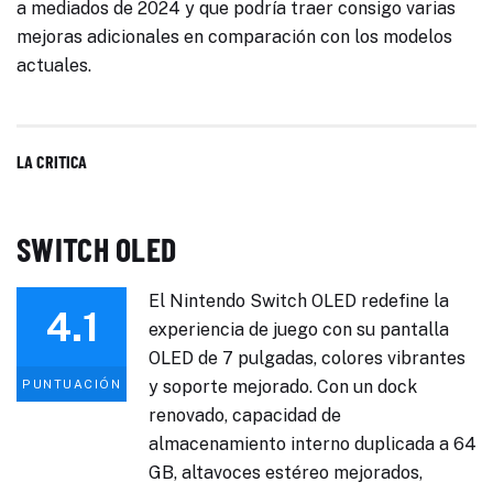
a mediados de 2024 y que podría traer consigo varias
mejoras adicionales en comparación con los modelos
actuales.
LA CRITICA
SWITCH OLED
El Nintendo Switch OLED redefine la
4.1
experiencia de juego con su pantalla
OLED de 7 pulgadas, colores vibrantes
y soporte mejorado. Con un dock
PUNTUACIÓN
renovado, capacidad de
almacenamiento interno duplicada a 64
GB, altavoces estéreo mejorados,