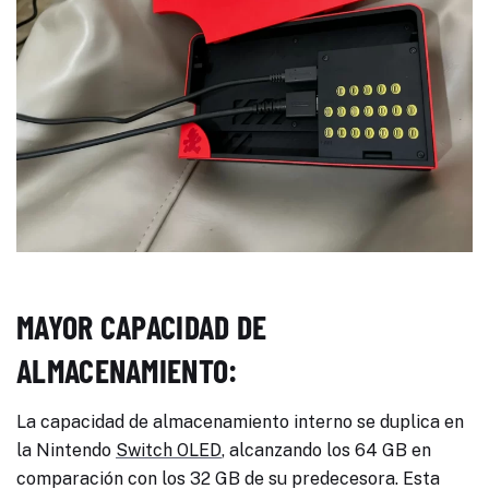
MAYOR CAPACIDAD DE
ALMACENAMIENTO:
La capacidad de almacenamiento interno se duplica en
la Nintendo
Switch OLED
, alcanzando los 64 GB en
comparación con los 32 GB de su predecesora. Esta