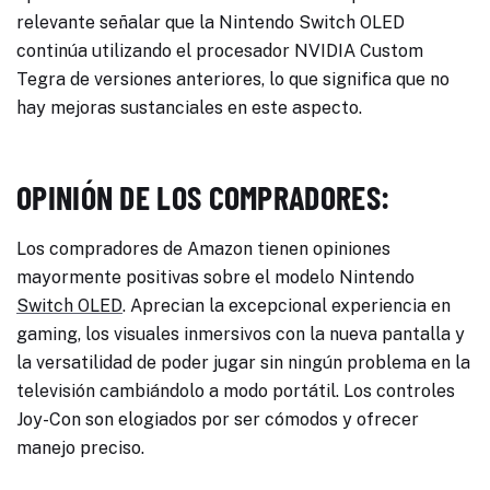
relevante señalar que la Nintendo Switch OLED
continúa utilizando el procesador NVIDIA Custom
Tegra de versiones anteriores, lo que significa que no
hay mejoras sustanciales en este aspecto.
OPINIÓN DE LOS COMPRADORES:
Los compradores de Amazon tienen opiniones
mayormente positivas sobre el modelo Nintendo
Switch OLED
. Aprecian la excepcional experiencia en
gaming, los visuales inmersivos con la nueva pantalla y
la versatilidad de poder jugar sin ningún problema en la
televisión cambiándolo a modo portátil. Los controles
Joy-Con son elogiados por ser cómodos y ofrecer
manejo preciso.