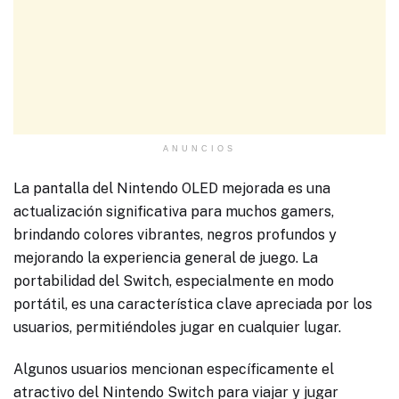
ANUNCIOS
La pantalla del Nintendo OLED mejorada es una
actualización significativa para muchos gamers,
brindando colores vibrantes, negros profundos y
mejorando la experiencia general de juego. La
portabilidad del Switch, especialmente en modo
portátil, es una característica clave apreciada por los
usuarios, permitiéndoles jugar en cualquier lugar.
Algunos usuarios mencionan específicamente el
atractivo del Nintendo Switch para viajar y jugar