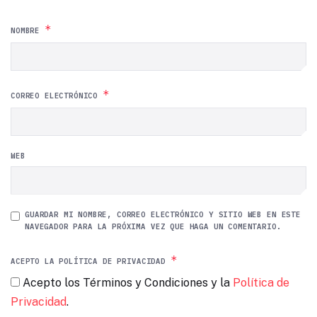
*
NOMBRE
*
CORREO ELECTRÓNICO
WEB
GUARDAR MI NOMBRE, CORREO ELECTRÓNICO Y SITIO WEB EN ESTE
NAVEGADOR PARA LA PRÓXIMA VEZ QUE HAGA UN COMENTARIO.
*
ACEPTO LA POLÍTICA DE PRIVACIDAD
Acepto los Términos y Condiciones y la
Política de
Privacidad
.