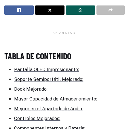
ANUNCIOS
TABLA DE CONTENIDO
Pantalla OLED Impresionante:
Soporte Semiportátil Mejorado:
Dock Mejorado:
Mayor Capacidad de Almacenamiento:
Mejora en el Apartado de Audio:
Controles Mejorados:
Componentes Internos y Batería: