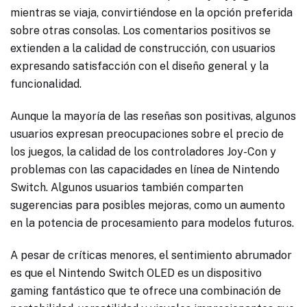
mientras se viaja, convirtiéndose en la opción preferida
sobre otras consolas. Los comentarios positivos se
extienden a la calidad de construcción, con usuarios
expresando satisfacción con el diseño general y la
funcionalidad.
Aunque la mayoría de las reseñas son positivas, algunos
usuarios expresan preocupaciones sobre el precio de
los juegos, la calidad de los controladores Joy-Con y
problemas con las capacidades en línea de Nintendo
Switch. Algunos usuarios también comparten
sugerencias para posibles mejoras, como un aumento
en la potencia de procesamiento para modelos futuros.
A pesar de críticas menores, el sentimiento abrumador
es que el Nintendo Switch OLED es un dispositivo
gaming fantástico que te ofrece una combinación de