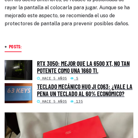
rayar la pantalla al colocarla para jugar. Aunque se ha
mejorado este aspecto, se recomienda el uso de
protectores de pantalla para prevenir posibles daños.
+
POSTS:
RTX 3050: MEJOR QUE LA 6500 XT, NO TAN
POTENTE COMO UNA 1660 TI.
HACE 5 AÑOS
5
TECLADO MECÁNICO HUO JI CQ63: ¿VALE LA
PENA UN TECLADO AL 60% ECONÓMICO?
HACE 5 AÑOS
135