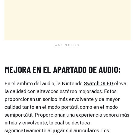
ANUNCIOS
MEJORA EN EL APARTADO DE AUDIO:
En el ámbito del audio, la Nintendo
Switch OLED
eleva
la calidad con altavoces estéreo mejorados. Estos
proporcionan un sonido más envolvente y de mayor
calidad tanto en el modo portátil como en el modo
semiportátil. Proporcionan una experiencia sonora más
nítida y envolvente, lo cual se destaca
significativamente al jugar sin auriculares. Los