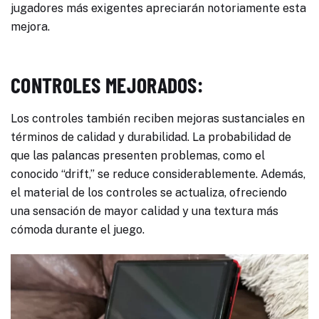
jugadores más exigentes apreciarán notoriamente esta
mejora.
CONTROLES MEJORADOS:
Los controles también reciben mejoras sustanciales en
términos de calidad y durabilidad. La probabilidad de
que las palancas presenten problemas, como el
conocido “drift,” se reduce considerablemente. Además,
el material de los controles se actualiza, ofreciendo
una sensación de mayor calidad y una textura más
cómoda durante el juego.