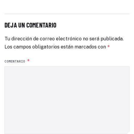
DEJA UN COMENTARIO
Tu dirección de correo electrónico no será publicada.
Los campos obligatorios están marcados con
*
*
COMENTARIO