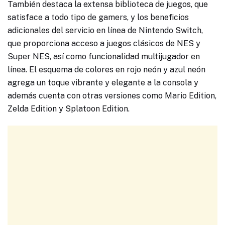
También destaca la extensa biblioteca de juegos, que
satisface a todo tipo de gamers, y los beneficios
adicionales del servicio en línea de Nintendo Switch,
que proporciona acceso a juegos clásicos de NES y
Super NES, así como funcionalidad multijugador en
línea. El esquema de colores en rojo neón y azul neón
agrega un toque vibrante y elegante a la consola y
además cuenta con otras versiones como Mario Edition,
Zelda Edition y Splatoon Edition.