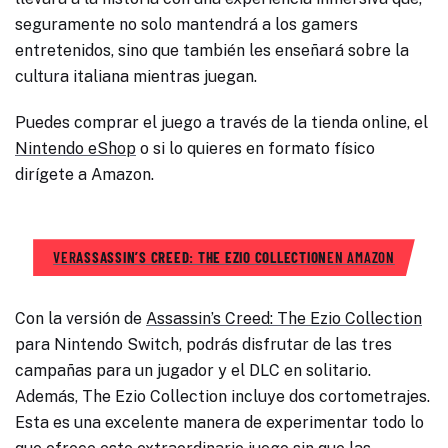
seguramente no solo mantendrá a los gamers
entretenidos, sino que también les enseñará sobre la
cultura italiana mientras juegan.
Puedes comprar el juego a través de la tienda online, el
Nintendo eShop
o si lo quieres en formato físico
dirígete a Amazon.
VER
ASSASSIN’S CREED: THE EZIO COLLECTION
EN AMAZON
Con la versión de
Assassin’s Creed: The Ezio Collection
para Nintendo Switch, podrás disfrutar de las tres
campañas para un jugador y el DLC en solitario.
Además, The Ezio Collection incluye dos cortometrajes.
Esta es una excelente manera de experimentar todo lo