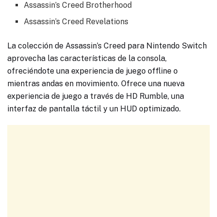
Assassin’s Creed Brotherhood
Assassin’s Creed Revelations
La colección de Assassin’s Creed para Nintendo Switch
aprovecha las características de la consola,
ofreciéndote una experiencia de juego offline o
mientras andas en movimiento. Ofrece una nueva
experiencia de juego a través de HD Rumble, una
interfaz de pantalla táctil y un HUD optimizado.