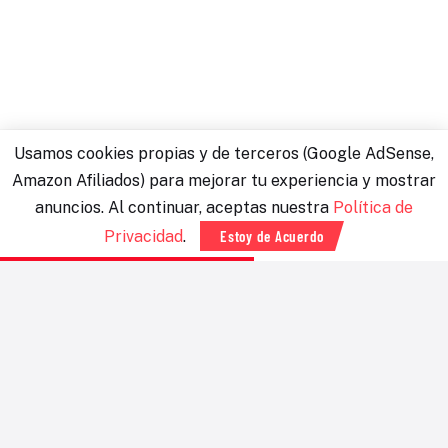
Usamos cookies propias y de terceros (Google AdSense,
Amazon Afiliados) para mejorar tu experiencia y mostrar
anuncios. Al continuar, aceptas nuestra
Política de
Privacidad
.
Estoy de Acuerdo