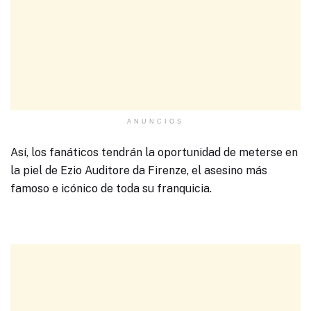
ANUNCIOS
Así, los fanáticos tendrán la oportunidad de meterse en
la piel de Ezio Auditore da Firenze, el asesino más
famoso e icónico de toda su franquicia.