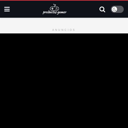
ANUNCIOS