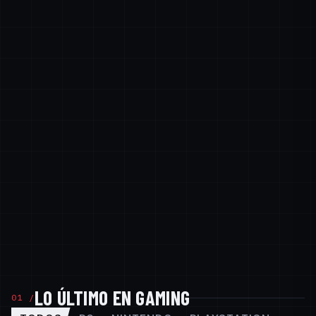
LO ÚLTIMO EN GAMING
01 /