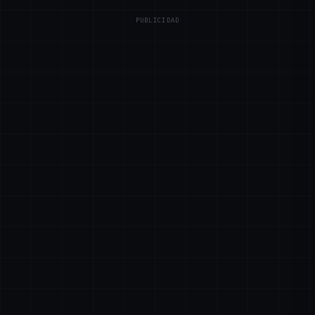
PUBLICIDAD