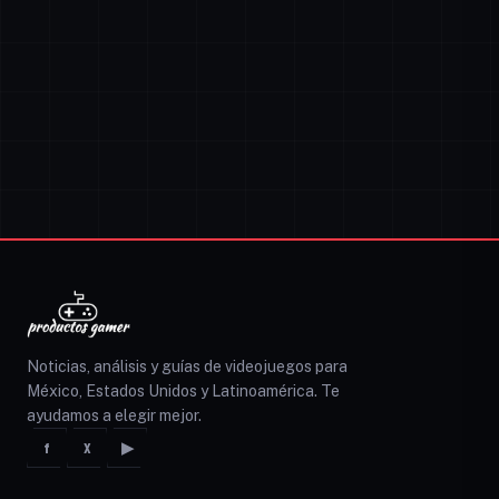
Noticias, análisis y guías de videojuegos para
México, Estados Unidos y Latinoamérica. Te
ayudamos a elegir mejor.
f
X
▶