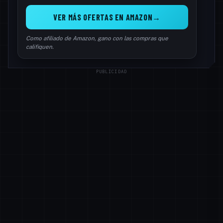
VER MÁS OFERTAS EN AMAZON
Como afiliado de Amazon, gano con las compras que
califiquen.
PUBLICIDAD