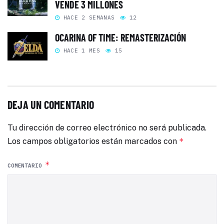
VENDE 3 MILLONES
HACE 2 SEMANAS
12
OCARINA OF TIME: REMASTERIZACIÓN
HACE 1 MES
15
DEJA UN COMENTARIO
Tu dirección de correo electrónico no será publicada.
Los campos obligatorios están marcados con
*
*
COMENTARIO