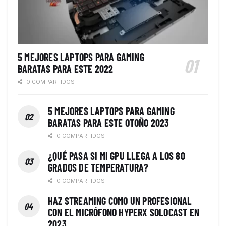
5 MEJORES LAPTOPS PARA GAMING
BARATAS PARA ESTE 2022
0 COMPARTIDOS
5 MEJORES LAPTOPS PARA GAMING
BARATAS PARA ESTE OTOÑO 2023
0 COMPARTIDOS
¿QUÉ PASA SI MI GPU LLEGA A LOS 80
GRADOS DE TEMPERATURA?
0 COMPARTIDOS
HAZ STREAMING COMO UN PROFESIONAL
CON EL MICRÓFONO HYPERX SOLOCAST EN
2023