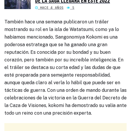
DE LA SAGA LLEGARÁ EN ESTE 2022
HACE 4 AÑOS
5
También hace una semana publicaron un tráiler
mostrando su rol en la isla de Watatsumi, como ya lo
habíamos mencionado, Sangonomiya Kokomi es una
poderosa estratega que se ha ganado una gran
reputación. Es conocida por su bondad y su buen
corazón, pero también por su increíble inteligencia. En
el tráiler se destaca su corta edad y las dudas de que
esté preparada para semejante responsabilidad,
aunque queda claro al verla lo hábil que puede ser en
tácticas de guerra. Con una orden de mando durante las
celebraciones de la victoria en la Guerra del Decreto de
la Caza de Visiones, kokomi ha demostrado su valía ante
todo un reino con una precisión experta.