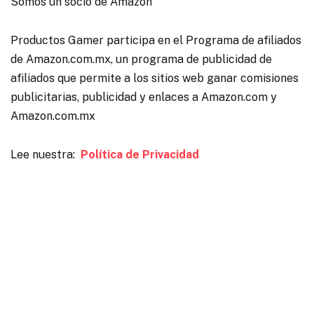
Somos un socio de Amazon
Productos Gamer participa en el Programa de afiliados
de Amazon.com.mx, un programa de publicidad de
afiliados que permite a los sitios web ganar comisiones
publicitarias, publicidad y enlaces a Amazon.com y
Amazon.com.mx
Lee nuestra:
Política de Privacidad