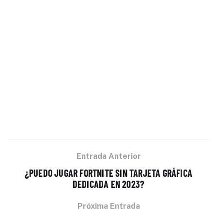
Entrada Anterior
¿PUEDO JUGAR FORTNITE SIN TARJETA GRÁFICA
DEDICADA EN 2023?
Próxima Entrada