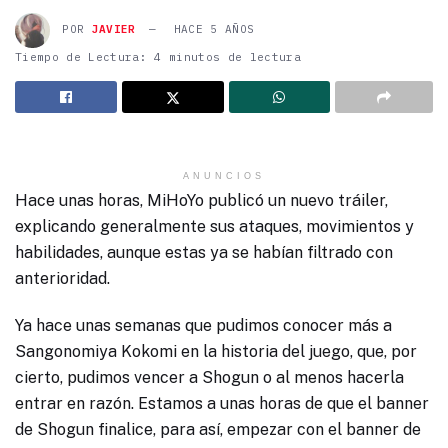
POR
JAVIER
HACE 5 AÑOS
Tiempo de Lectura: 4 minutos de lectura
ANUNCIOS
Hace unas horas, MiHoYo publicó un nuevo tráiler,
explicando generalmente sus ataques, movimientos y
habilidades, aunque estas ya se habían filtrado con
anterioridad.
Ya hace unas semanas que pudimos conocer más a
Sangonomiya Kokomi en la historia del juego, que, por
cierto, pudimos vencer a Shogun o al menos hacerla
entrar en razón. Estamos a unas horas de que el banner
de Shogun finalice, para así, empezar con el banner de