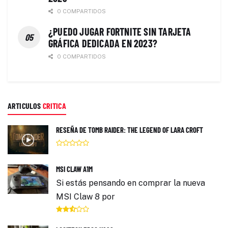
0 COMPARTIDOS
¿PUEDO JUGAR FORTNITE SIN TARJETA
GRÁFICA DEDICADA EN 2023?
0 COMPARTIDOS
ARTICULOS
CRITICA
RESEÑA DE TOMB RAIDER: THE LEGEND OF LARA CROFT
MSI CLAW A1M
Si estás pensando en comprar la nueva
MSI Claw 8 por