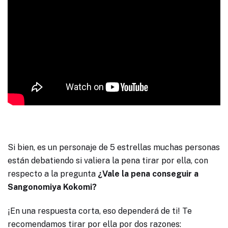
Si bien, es un personaje de 5 estrellas muchas personas
están debatiendo si valiera la pena tirar por ella, con
respecto a la pregunta
¿Vale la pena conseguir a
Sangonomiya Kokomi?
¡En una respuesta corta, eso dependerá de ti! Te
recomendamos tirar por ella por dos razones: