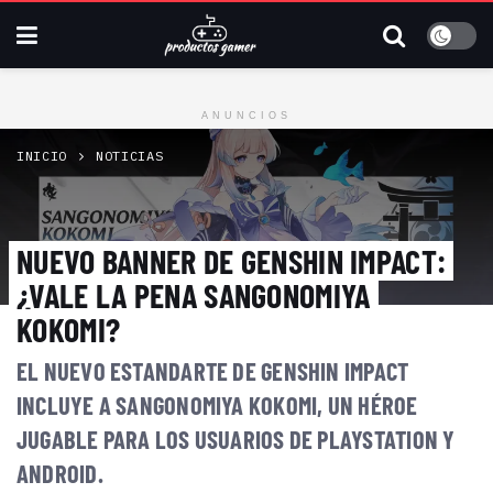
ANUNCIOS
INICIO
NOTICIAS
NUEVO BANNER DE GENSHIN IMPACT:
¿VALE LA PENA SANGONOMIYA
KOKOMI?
EL NUEVO ESTANDARTE DE GENSHIN IMPACT
INCLUYE A SANGONOMIYA KOKOMI, UN HÉROE
JUGABLE PARA LOS USUARIOS DE PLAYSTATION Y
ANDROID.