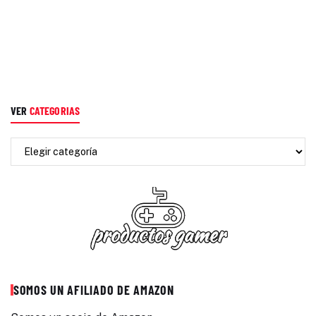
VER
CATEGORIAS
SOMOS UN AFILIADO DE AMAZON