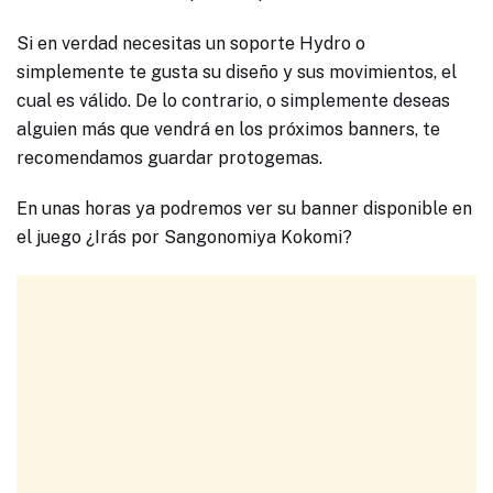
Si en verdad necesitas un soporte Hydro o
simplemente te gusta su diseño y sus movimientos, el
cual es válido. De lo contrario, o simplemente deseas
alguien más que vendrá en los próximos banners, te
recomendamos guardar protogemas.
En unas horas ya podremos ver su banner disponible en
el juego ¿Irás por Sangonomiya Kokomi?