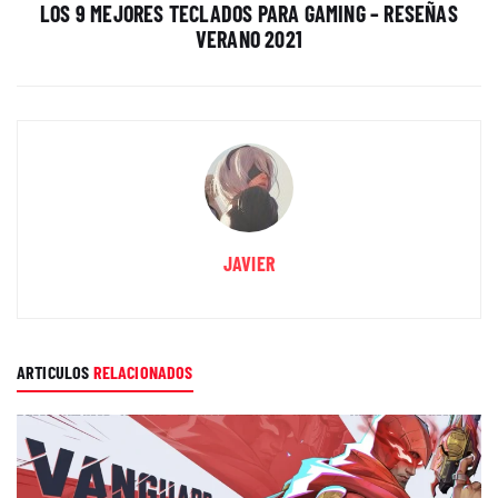
LOS 9 MEJORES TECLADOS PARA GAMING – RESEÑAS
VERANO 2021
JAVIER
ARTICULOS
RELACIONADOS