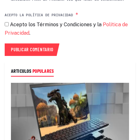
*
ACEPTO LA POLÍTICA DE PRIVACIDAD
Acepto los Términos y Condiciones y la
Política de
Privacidad
.
ARTICULOS
POPULARES