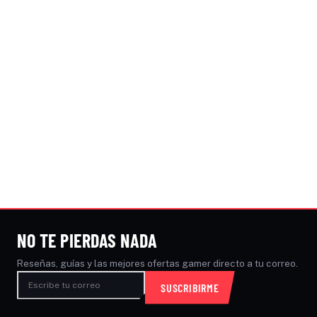
NO TE PIERDAS NADA
Reseñas, guías y las mejores ofertas gamer directo a tu correo.
SUSCRIBIRME