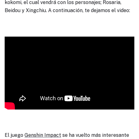
kokomi, el cual vendrá con los personajes; Rosaria,
Beidou y Xingchiu. A continuación, te dejamos el video:
El juego
Genshin Impact
se ha vuelto más interesante