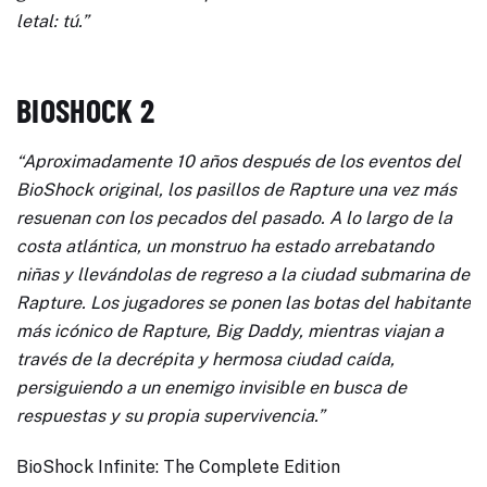
letal: tú.”
BIOSHOCK 2
“Aproximadamente 10 años después de los eventos del
BioShock original, los pasillos de Rapture una vez más
resuenan con los pecados del pasado. A lo largo de la
costa
atlántica, un monstruo ha estado arrebatando
niñas y llevándolas de regreso a la ciudad submarina de
Rapture. Los jugadores se ponen las botas del habitante
más icónico de Rapture, Big Daddy, mientras viajan a
través de la decrépita y hermosa ciudad caída,
persiguiendo a un enemigo invisible en busca de
respuestas y su propia supervivencia.”
BioShock Infinite: The Complete Edition