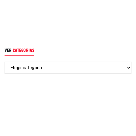
VER
CATEGORIAS