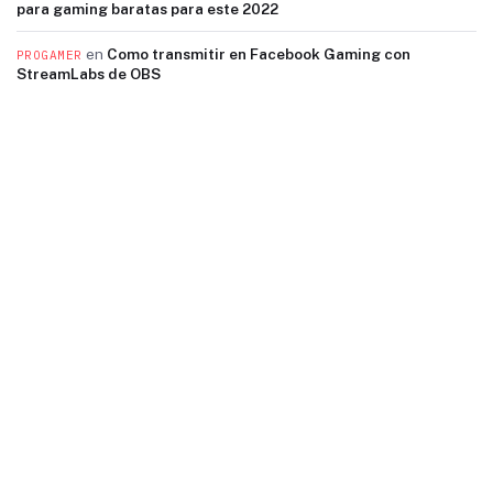
para gaming baratas para este 2022
en
Como transmitir en Facebook Gaming con
PROGAMER
StreamLabs de OBS