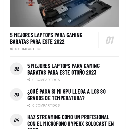
5 MEJORES LAPTOPS PARA GAMING
BARATAS PARA ESTE 2022
0 COMPARTIDOS
5 MEJORES LAPTOPS PARA GAMING
BARATAS PARA ESTE OTOÑO 2023
0 COMPARTIDOS
¿QUÉ PASA SI MI GPU LLEGA A LOS 80
GRADOS DE TEMPERATURA?
0 COMPARTIDOS
HAZ STREAMING COMO UN PROFESIONAL
CON EL MICRÓFONO HYPERX SOLOCAST EN