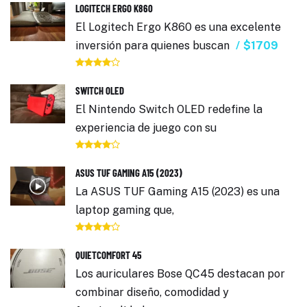
LOGITECH ERGO K860
El Logitech Ergo K860 es una excelente
inversión para quienes buscan
$1709
SWITCH OLED
El Nintendo Switch OLED redefine la
experiencia de juego con su
ASUS TUF GAMING A15 (2023)
La ASUS TUF Gaming A15 (2023) es una
laptop gaming que,
QUIETCOMFORT 45
Los auriculares Bose QC45 destacan por
combinar diseño, comodidad y