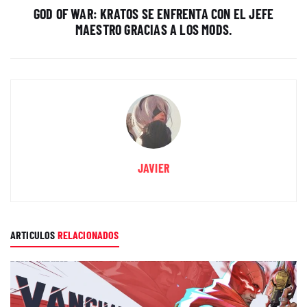
GOD OF WAR: KRATOS SE ENFRENTA CON EL JEFE
MAESTRO GRACIAS A LOS MODS.
JAVIER
ARTICULOS
RELACIONADOS