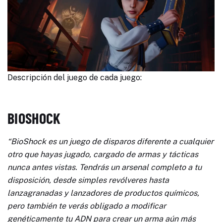
Descripción del juego de cada juego:
BIOSHOCK
“BioShock es un juego de disparos diferente a cualquier
otro que hayas jugado, cargado de armas y tácticas
nunca antes vistas. Tendrás un arsenal completo a tu
disposición, desde simples revólveres hasta
lanzagranadas y lanzadores de productos químicos,
pero también te verás obligado a modificar
genéticamente tu ADN para crear un arma aún más