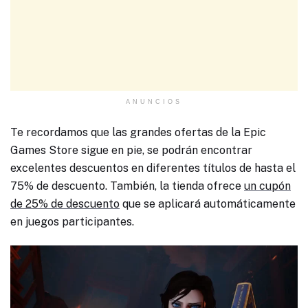
ANUNCIOS
Te recordamos que las grandes ofertas de la Epic
Games Store sigue en pie, se podrán encontrar
excelentes descuentos en diferentes títulos de hasta el
75% de descuento. También, la tienda ofrece
un cupón
de 25% de descuento
que se aplicará automáticamente
en juegos participantes.