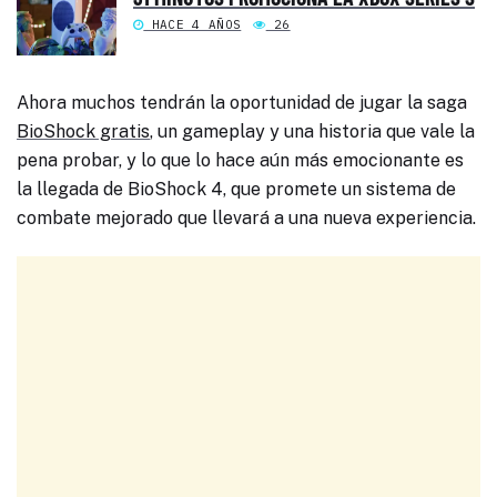
HACE 4 AÑOS
26
Ahora muchos tendrán la oportunidad de jugar la saga
BioShock gratis
, un gameplay y una historia que vale la
pena probar, y lo que lo hace aún más emocionante es
la llegada de BioShock 4, que promete un sistema de
combate mejorado que llevará a una nueva experiencia.