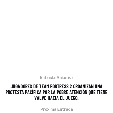
Entrada Anterior
JUGADORES DE TEAM FORTRESS 2 ORGANIZAN UNA
PROTESTA PACÍFICA POR LA POBRE ATENCIÓN QUE TIENE
VALVE HACIA EL JUEGO.
Próxima Entrada