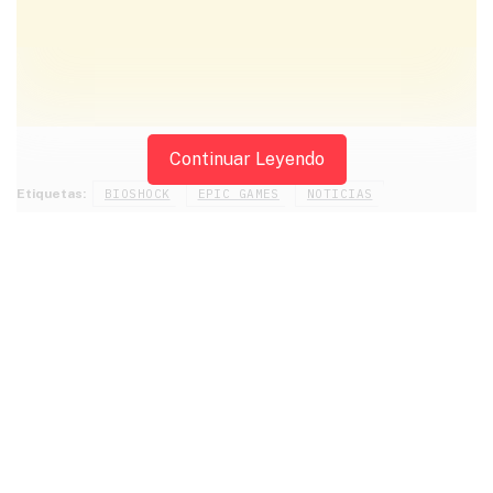
ANUNCIOS
Continuar Leyendo
Etiquetas:
BIOSHOCK
EPIC GAMES
NOTICIAS