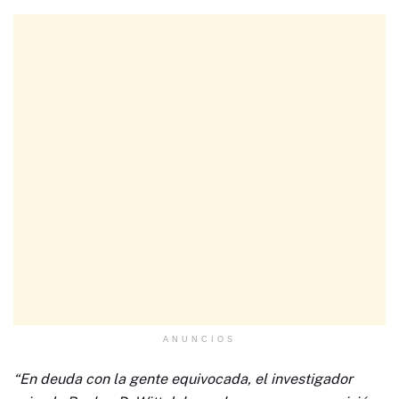
ANUNCIOS
“En deuda con la gente equivocada, el investigador