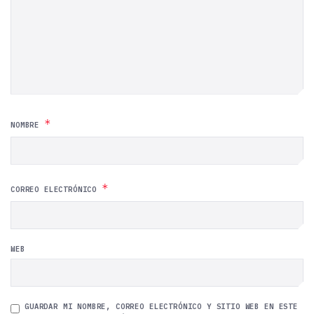
*
NOMBRE
*
CORREO ELECTRÓNICO
WEB
GUARDAR MI NOMBRE, CORREO ELECTRÓNICO Y SITIO WEB EN ESTE