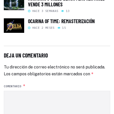
VENDE 3 MILLONES
HACE 3 SEMANAS
13
OCARINA OF TIME: REMASTERIZACIÓN
HACE 2 MESES
15
DEJA UN COMENTARIO
Tu dirección de correo electrónico no será publicada.
Los campos obligatorios están marcados con
*
*
COMENTARIO