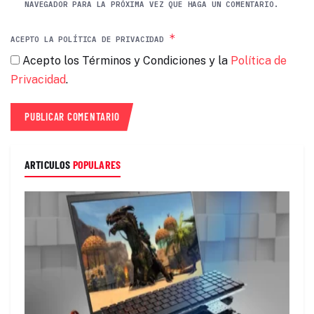
NAVEGADOR PARA LA PRÓXIMA VEZ QUE HAGA UN COMENTARIO.
*
ACEPTO LA POLÍTICA DE PRIVACIDAD
Acepto los Términos y Condiciones y la
Política de
Privacidad
.
ARTICULOS
POPULARES