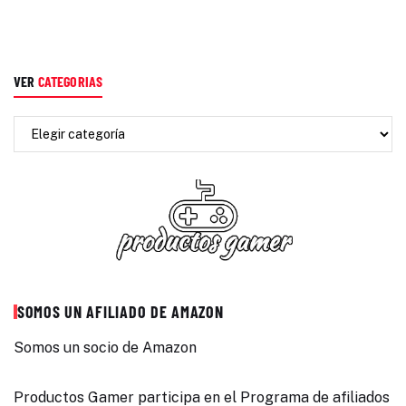
VER
CATEGORIAS
SOMOS UN AFILIADO DE AMAZON
Somos un socio de Amazon
Productos Gamer participa en el Programa de afiliados