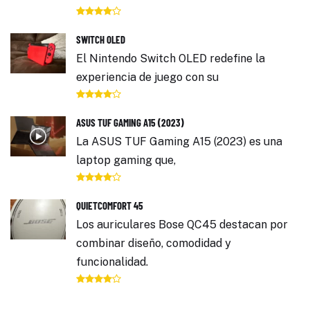
SWITCH OLED
El Nintendo Switch OLED redefine la
experiencia de juego con su
ASUS TUF GAMING A15 (2023)
La ASUS TUF Gaming A15 (2023) es una
laptop gaming que,
QUIETCOMFORT 45
Los auriculares Bose QC45 destacan por
combinar diseño, comodidad y
funcionalidad.