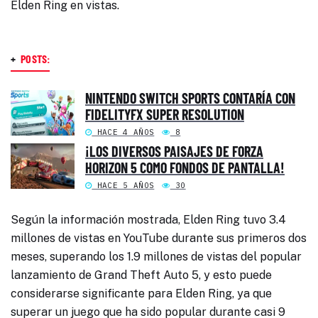
Elden Ring en vistas.
+
POSTS:
NINTENDO SWITCH SPORTS CONTARÍA CON
FIDELITYFX SUPER RESOLUTION
HACE 4 AÑOS
8
¡LOS DIVERSOS PAISAJES DE FORZA
HORIZON 5 COMO FONDOS DE PANTALLA!
HACE 5 AÑOS
30
Según la información mostrada, Elden Ring tuvo 3.4
millones de vistas en YouTube durante sus primeros dos
meses, superando los 1.9 millones de vistas del popular
lanzamiento de Grand Theft Auto 5, y esto puede
considerarse significante para Elden Ring, ya que
superar un juego que ha sido popular durante casi 9