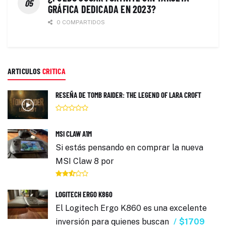
GRÁFICA DEDICADA EN 2023?
0 COMPARTIDOS
ARTICULOS
CRITICA
RESEÑA DE TOMB RAIDER: THE LEGEND OF LARA CROFT
MSI CLAW A1M
Si estás pensando en comprar la nueva
MSI Claw 8 por
LOGITECH ERGO K860
El Logitech Ergo K860 es una excelente
inversión para quienes buscan
$1709