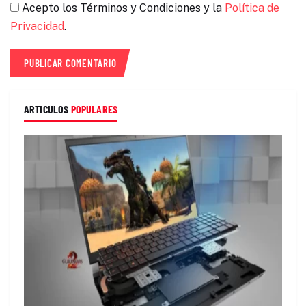
Acepto los Términos y Condiciones y la
Política de
Privacidad
.
ARTICULOS
POPULARES