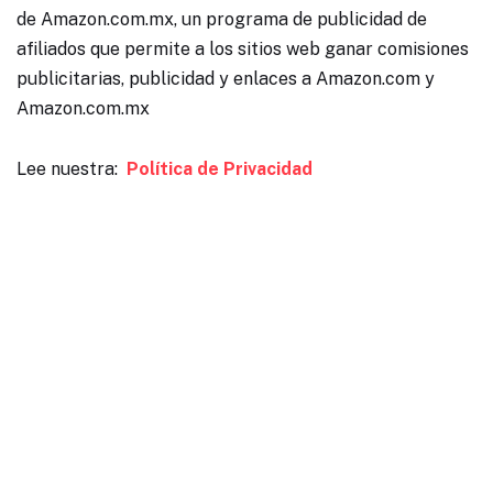
de Amazon.com.mx, un programa de publicidad de
afiliados que permite a los sitios web ganar comisiones
publicitarias, publicidad y enlaces a Amazon.com y
Amazon.com.mx
Lee nuestra:
Política de Privacidad