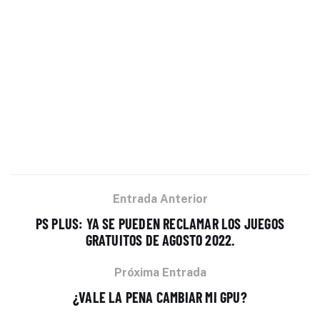
Entrada Anterior
PS PLUS: YA SE PUEDEN RECLAMAR LOS JUEGOS
GRATUITOS DE AGOSTO 2022.
Próxima Entrada
¿VALE LA PENA CAMBIAR MI GPU?