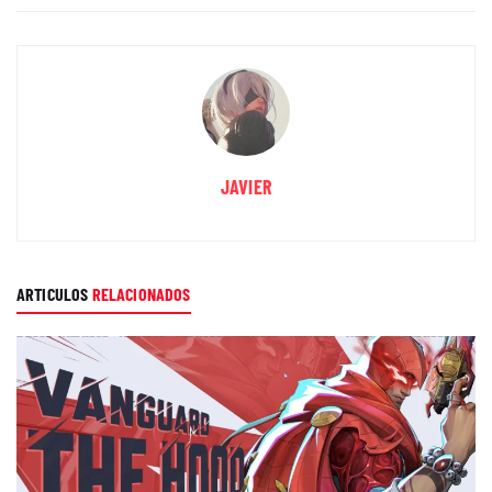
JAVIER
ARTICULOS
RELACIONADOS