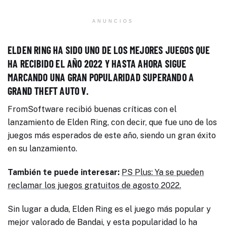
ANUNCIOS
ELDEN RING HA SIDO UNO DE LOS MEJORES JUEGOS QUE
HA RECIBIDO EL AÑO 2022 Y HASTA AHORA SIGUE
MARCANDO UNA GRAN POPULARIDAD SUPERANDO A
GRAND THEFT AUTO V.
FromSoftware recibió buenas críticas con el
lanzamiento de Elden Ring, con decir, que fue uno de los
juegos más esperados de este año, siendo un gran éxito
en su lanzamiento.
También te puede interesar:
PS Plus: Ya se pueden
reclamar los juegos gratuitos de agosto 2022.
Sin lugar a duda, Elden Ring es el juego más popular y
mejor valorado de Bandai, y esta popularidad lo ha