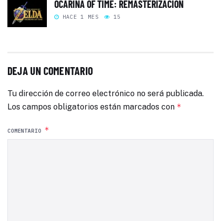
OCARINA OF TIME: REMASTERIZACIÓN
HACE 1 MES
15
DEJA UN COMENTARIO
Tu dirección de correo electrónico no será publicada.
Los campos obligatorios están marcados con
*
*
COMENTARIO