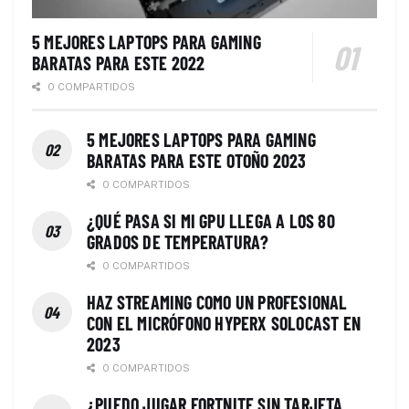
5 MEJORES LAPTOPS PARA GAMING
BARATAS PARA ESTE 2022
0 COMPARTIDOS
5 MEJORES LAPTOPS PARA GAMING
BARATAS PARA ESTE OTOÑO 2023
0 COMPARTIDOS
¿QUÉ PASA SI MI GPU LLEGA A LOS 80
GRADOS DE TEMPERATURA?
0 COMPARTIDOS
HAZ STREAMING COMO UN PROFESIONAL
CON EL MICRÓFONO HYPERX SOLOCAST EN
2023
0 COMPARTIDOS
¿PUEDO JUGAR FORTNITE SIN TARJETA