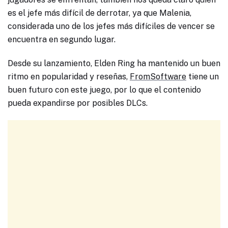
es el jefe más difícil de derrotar, ya que Malenia,
considerada uno de los jefes más difíciles de vencer se
encuentra en segundo lugar.
Desde su lanzamiento, Elden Ring ha mantenido un buen
ritmo en popularidad y reseñas,
FromSoftware
tiene un
buen futuro con este juego, por lo que el contenido
pueda expandirse por posibles DLCs.