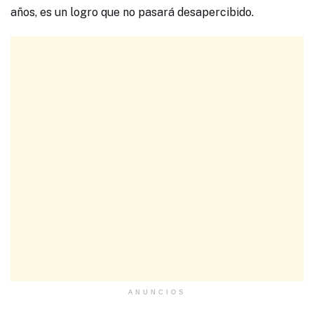
años, es un logro que no pasará desapercibido.
ANUNCIOS