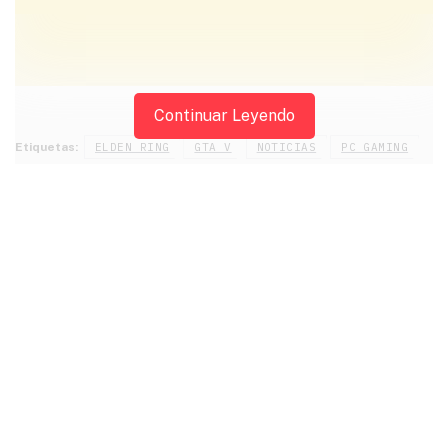
ANUNCIOS
Continuar Leyendo
Etiquetas:
ELDEN RING
GTA V
NOTICIAS
PC GAMING