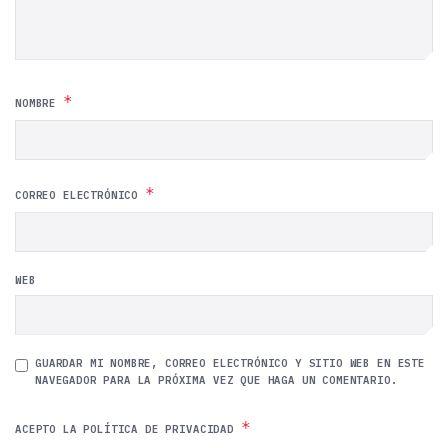
*
NOMBRE
*
CORREO ELECTRÓNICO
WEB
GUARDAR MI NOMBRE, CORREO ELECTRÓNICO Y SITIO WEB EN ESTE
NAVEGADOR PARA LA PRÓXIMA VEZ QUE HAGA UN COMENTARIO.
*
ACEPTO LA POLÍTICA DE PRIVACIDAD