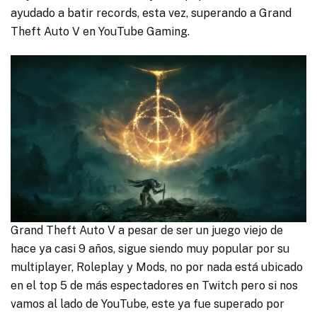
ayudado a batir records, esta vez, superando a Grand
Theft Auto V en YouTube Gaming.
Grand Theft Auto V a pesar de ser un juego viejo de
hace ya casi 9 años, sigue siendo muy popular por su
multiplayer, Roleplay y Mods, no por nada está ubicado
en el top 5 de más espectadores en Twitch pero si nos
vamos al lado de YouTube, este ya fue superado por