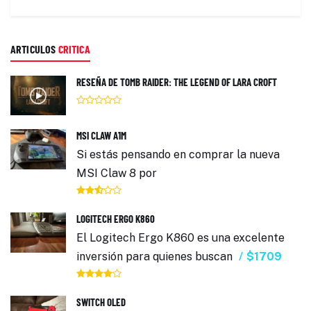
ARTICULOS
CRITICA
RESEÑA DE TOMB RAIDER: THE LEGEND OF LARA CROFT
MSI CLAW A1M
Si estás pensando en comprar la nueva
MSI Claw 8 por
LOGITECH ERGO K860
El Logitech Ergo K860 es una excelente
inversión para quienes buscan
$1709
SWITCH OLED