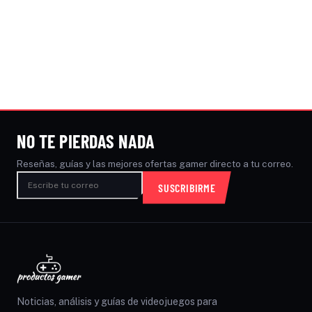
NO TE PIERDAS NADA
Reseñas, guías y las mejores ofertas gamer directo a tu correo.
SUSCRIBIRME
Noticias, análisis y guías de videojuegos para