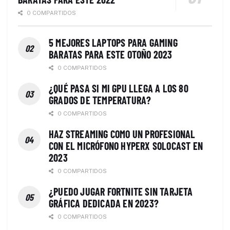
0 COMPARTIDOS
5 MEJORES LAPTOPS PARA GAMING
BARATAS PARA ESTE OTOÑO 2023
0 COMPARTIDOS
¿QUÉ PASA SI MI GPU LLEGA A LOS 80
GRADOS DE TEMPERATURA?
0 COMPARTIDOS
HAZ STREAMING COMO UN PROFESIONAL
CON EL MICRÓFONO HYPERX SOLOCAST EN
2023
0 COMPARTIDOS
¿PUEDO JUGAR FORTNITE SIN TARJETA
GRÁFICA DEDICADA EN 2023?
0 COMPARTIDOS