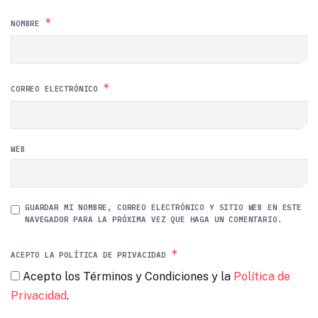
*
NOMBRE
*
CORREO ELECTRÓNICO
WEB
GUARDAR MI NOMBRE, CORREO ELECTRÓNICO Y SITIO WEB EN ESTE
NAVEGADOR PARA LA PRÓXIMA VEZ QUE HAGA UN COMENTARIO.
*
ACEPTO LA POLÍTICA DE PRIVACIDAD
Acepto los Términos y Condiciones y la
Política de
Privacidad
.