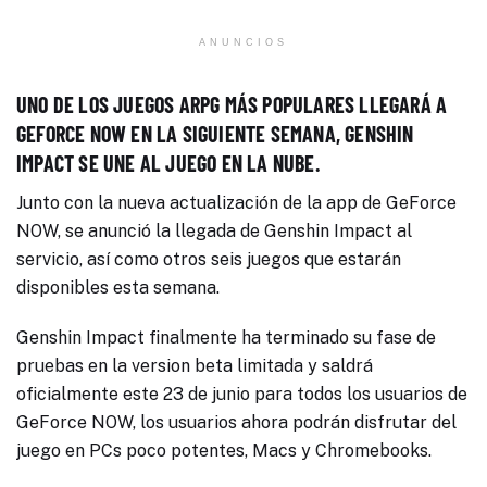
ANUNCIOS
UNO DE LOS JUEGOS ARPG MÁS POPULARES LLEGARÁ A
GEFORCE NOW EN LA SIGUIENTE SEMANA, GENSHIN
IMPACT SE UNE AL JUEGO EN LA NUBE.
Junto con la nueva actualización de la app de GeForce
NOW, se anunció la llegada de Genshin Impact al
servicio, así como otros seis juegos que estarán
disponibles esta semana.
Genshin Impact finalmente ha terminado su fase de
pruebas en la version beta limitada y saldrá
oficialmente este 23 de junio para todos los usuarios de
GeForce NOW, los usuarios ahora podrán disfrutar del
juego en PCs poco potentes, Macs y Chromebooks.