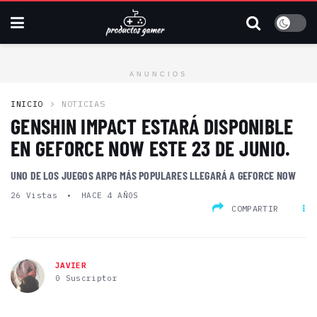
ANUNCIOS
INICIO
NOTICIAS
GENSHIN IMPACT ESTARÁ DISPONIBLE
EN GEFORCE NOW ESTE 23 DE JUNIO.
UNO DE LOS JUEGOS ARPG MÁS POPULARES LLEGARÁ A GEFORCE NOW
26
Vistas
HACE 4 AÑOS
COMPARTIR
JAVIER
0 Suscriptor