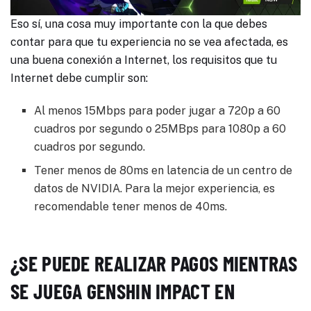
Eso sí, una cosa muy importante con la que debes
contar para que tu experiencia no se vea afectada, es
una buena conexión a Internet, los requisitos que tu
Internet debe cumplir son:
Al menos 15Mbps para poder jugar a 720p a 60
cuadros por segundo o 25MBps para 1080p a 60
cuadros por segundo.
Tener menos de 80ms en latencia de un centro de
datos de NVIDIA. Para la mejor experiencia, es
recomendable tener menos de 40ms.
¿SE PUEDE REALIZAR PAGOS MIENTRAS
SE JUEGA GENSHIN IMPACT EN