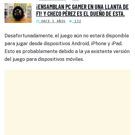
¡ENSAMBLAN PC GAMER EN UNA LLANTA DE
F1! Y CHECO PÉREZ ES EL DUEÑO DE ESTA.
HACE 5 AÑOS
132
Desafortunadamente, el juego aún no estará disponible
para jugar desde dispositivos Android, iPhone y iPad.
Esto es probablemente debido a la ya existente versión
del juego para dispositivos móviles.