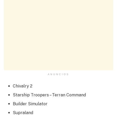
ANUNCIOS
Chivalry 2
Starship Troopers – Terran Command
Builder Simulator
Supraland