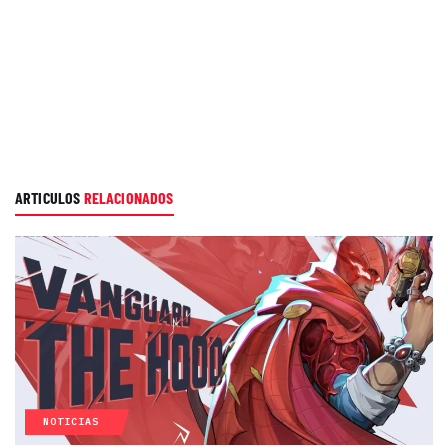
ARTICULOS
RELACIONADOS
NOTICIAS