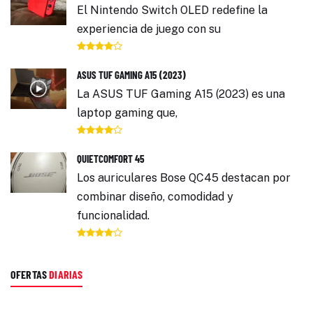
El Nintendo Switch OLED redefine la
experiencia de juego con su
ASUS TUF GAMING A15 (2023)
La ASUS TUF Gaming A15 (2023) es una
laptop gaming que,
QUIETCOMFORT 45
Los auriculares Bose QC45 destacan por
combinar diseño, comodidad y
funcionalidad.
OFERTAS
DIARIAS