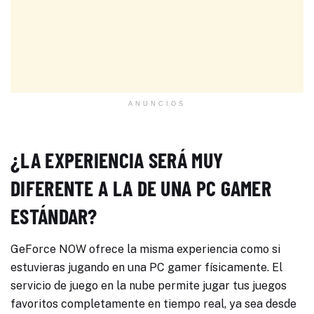
ANUNCIOS
¿LA EXPERIENCIA SERÁ MUY
DIFERENTE A LA DE UNA PC GAMER
ESTÁNDAR?
GeForce NOW ofrece la misma experiencia como si
estuvieras jugando en una PC gamer físicamente. El
servicio de juego en la nube permite jugar tus juegos
favoritos completamente en tiempo real, ya sea desde