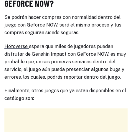
GEFORCE NOW?
Se podrán hacer compras con normalidad dentro del
juego con Geforce NOW, será el mismo proceso y tus
compras seguirán siendo seguras.
HoYoverse
espera que miles de jugadores puedan
disfrutar de Genshin Impact con GeForce NOW, es muy
probable que, en sus primeras semanas dentro del
servicio, el juego aún pueda presenciar algunos bugs y
errores, los cuales, podrás reportar dentro del juego.
Finalmente, otros juegos que ya están disponibles en el
catálogo son: