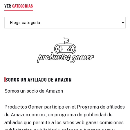
VER
CATEGORIAS
SOMOS UN AFILIADO DE AMAZON
Somos un socio de Amazon
Productos Gamer participa en el Programa de afiliados
de Amazon.com.mx, un programa de publicidad de
afiliados que permite a los sitios web ganar comisiones