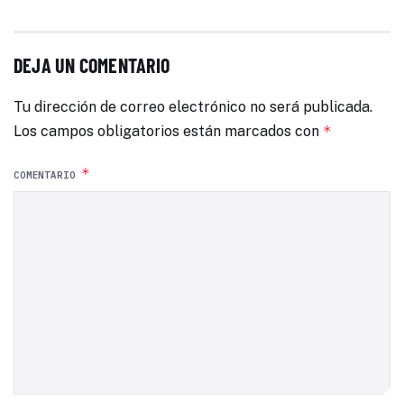
DEJA UN COMENTARIO
Tu dirección de correo electrónico no será publicada.
Los campos obligatorios están marcados con
*
*
COMENTARIO