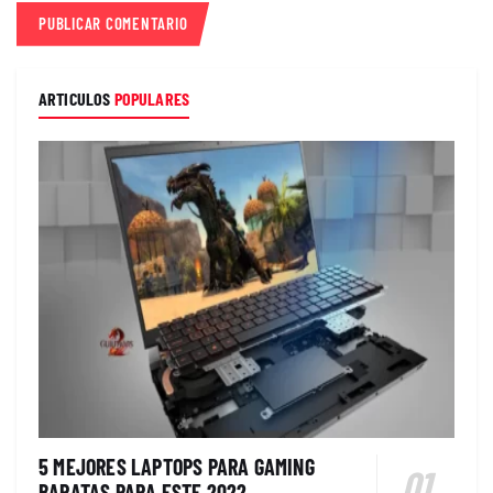
ARTICULOS
POPULARES
5 MEJORES LAPTOPS PARA GAMING
BARATAS PARA ESTE 2022