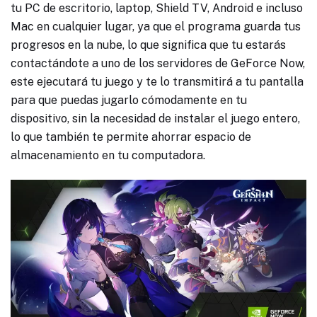
tu PC de escritorio, laptop, Shield TV, Android e incluso
Mac en cualquier lugar, ya que el programa guarda tus
progresos en la nube, lo que significa que tu estarás
contactándote a uno de los servidores de GeForce Now,
este ejecutará tu juego y te lo transmitirá a tu pantalla
para que puedas jugarlo cómodamente en tu
dispositivo, sin la necesidad de instalar el juego entero,
lo que también te permite ahorrar espacio de
almacenamiento en tu computadora.