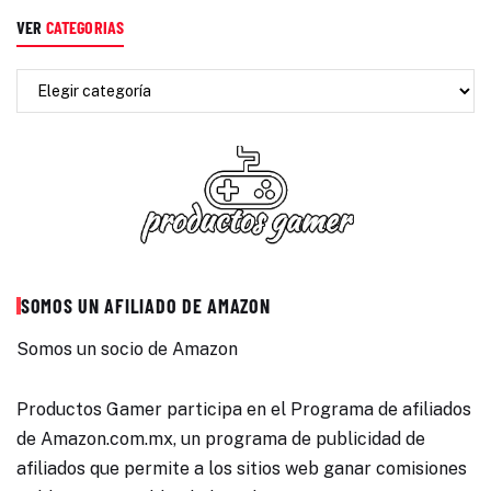
VER
CATEGORIAS
SOMOS UN AFILIADO DE AMAZON
Somos un socio de Amazon
Productos Gamer participa en el Programa de afiliados
de Amazon.com.mx, un programa de publicidad de
afiliados que permite a los sitios web ganar comisiones