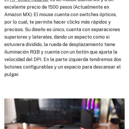
excelente precio de 1500 pesos (Actualmente en
Amazon MX). El mouse cuenta con switches ópticos,
por lo cual, te permite hacer clicks más rápidos y
precisos. Su diseño es único, cuenta con separaciones
superiores y laterales, dando un aspecto como si
estuviera dividido, la rueda de desplazamiento tiene
iluminación RGB y cuenta con un botón que ajusta la
velocidad del DPI. En la parte izquierda tendremos dos
botones configurables y un espacio para descansar el
pulgar.