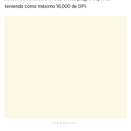
teniendo como máximo 16,000 de DPI.
ANUNCIOS