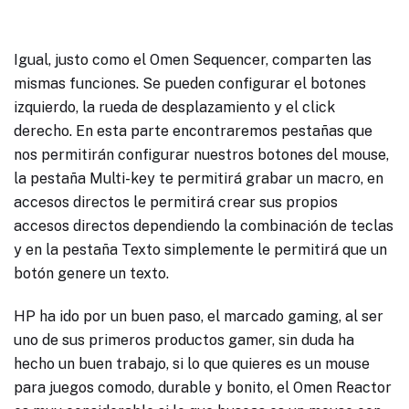
Igual, justo como el Omen Sequencer, comparten las
mismas funciones. Se pueden configurar el botones
izquierdo, la rueda de desplazamiento y el click
derecho. En esta parte encontraremos pestañas que
nos permitirán configurar nuestros botones del mouse,
la pestaña Multi-key te permitirá grabar un macro, en
accesos directos le permitirá crear sus propios
accesos directos dependiendo la combinación de teclas
y en la pestaña Texto simplemente le permitirá que un
botón genere un texto.
HP ha ido por un buen paso, el marcado gaming, al ser
uno de sus primeros productos gamer, sin duda ha
hecho un buen trabajo, si lo que quieres es un mouse
para juegos comodo, durable y bonito, el Omen Reactor