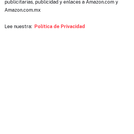
publicitarias, publicidad y enlaces a Amazon.com y
Amazon.com.mx
Lee nuestra:
Política de Privacidad