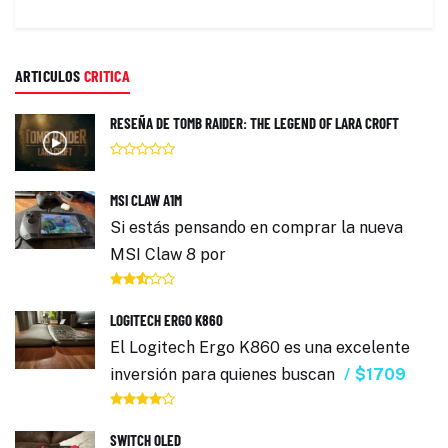
ARTICULOS
CRITICA
RESEÑA DE TOMB RAIDER: THE LEGEND OF LARA CROFT
MSI CLAW A1M
Si estás pensando en comprar la nueva
MSI Claw 8 por
LOGITECH ERGO K860
El Logitech Ergo K860 es una excelente
inversión para quienes buscan
$1709
SWITCH OLED