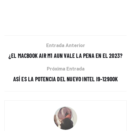
Entrada Anterior
¿EL MACBOOK AIR M1 AUN VALE LA PENA EN EL 2023?
Próxima Entrada
ASÍ ES LA POTENCIA DEL NUEVO INTEL I9-12900K