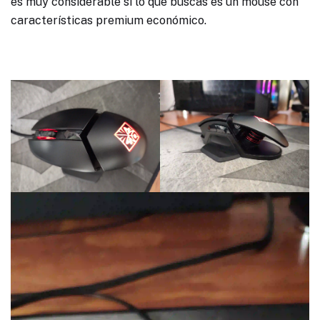
es muy considerable si lo que buscas es un mouse con
características premium económico.