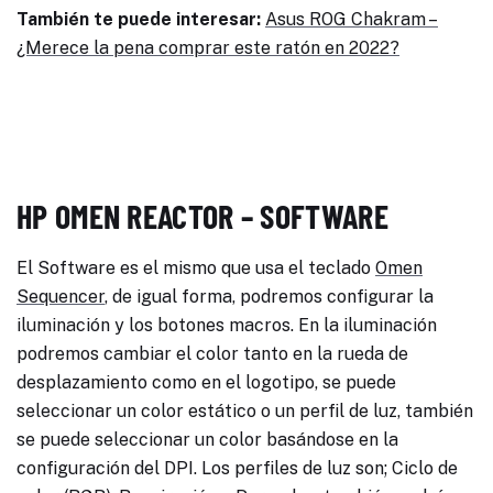
También te puede interesar:
Asus ROG Chakram –
¿Merece la pena comprar este ratón en 2022?
HP OMEN REACTOR –
SOFTWARE
El Software es el mismo que usa el teclado
Omen
Sequencer
, de igual forma, podremos configurar la
iluminación y los botones macros. En la iluminación
podremos cambiar el color tanto en la rueda de
desplazamiento como en el logotipo, se puede
seleccionar un color estático o un perfil de luz, también
se puede seleccionar un color basándose en la
configuración del DPI. Los perfiles de luz son; Ciclo de