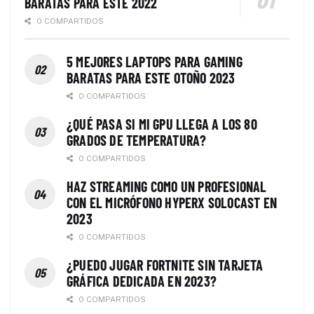
BARATAS PARA ESTE 2022
0 COMPARTIDOS
5 MEJORES LAPTOPS PARA GAMING
BARATAS PARA ESTE OTOÑO 2023
0 COMPARTIDOS
¿QUÉ PASA SI MI GPU LLEGA A LOS 80
GRADOS DE TEMPERATURA?
0 COMPARTIDOS
HAZ STREAMING COMO UN PROFESIONAL
CON EL MICRÓFONO HYPERX SOLOCAST EN
2023
0 COMPARTIDOS
¿PUEDO JUGAR FORTNITE SIN TARJETA
GRÁFICA DEDICADA EN 2023?
0 COMPARTIDOS