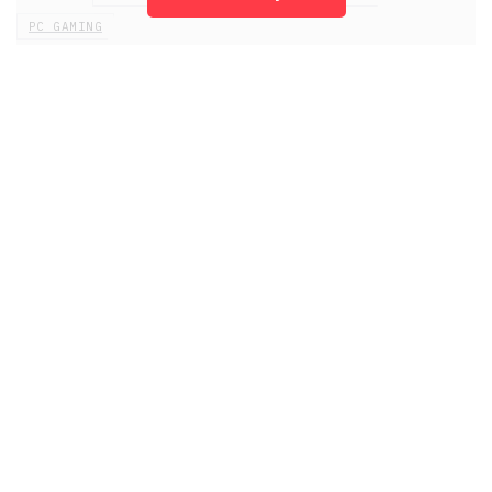
PC GAMING