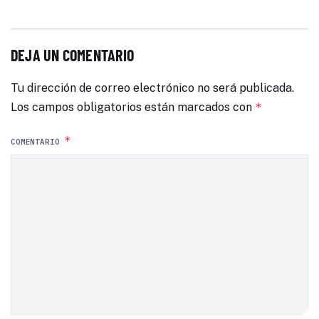
DEJA UN COMENTARIO
Tu dirección de correo electrónico no será publicada.
Los campos obligatorios están marcados con
*
*
COMENTARIO