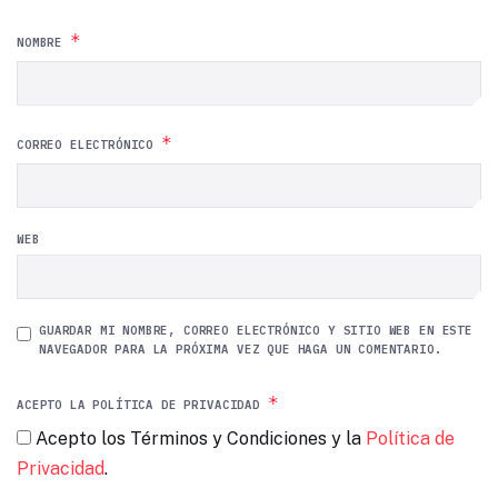
*
NOMBRE
*
CORREO ELECTRÓNICO
WEB
GUARDAR MI NOMBRE, CORREO ELECTRÓNICO Y SITIO WEB EN ESTE
NAVEGADOR PARA LA PRÓXIMA VEZ QUE HAGA UN COMENTARIO.
*
ACEPTO LA POLÍTICA DE PRIVACIDAD
Acepto los Términos y Condiciones y la
Política de
Privacidad
.