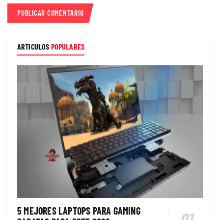
ARTICULOS
POPULARES
5 MEJORES LAPTOPS PARA GAMING