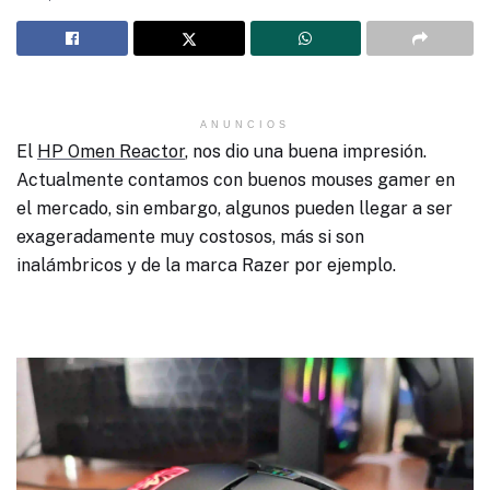
ANUNCIOS
El
HP Omen Reactor
, nos dio una buena impresión.
Actualmente contamos con buenos mouses gamer en
el mercado, sin embargo, algunos pueden llegar a ser
exageradamente muy costosos, más si son
inalámbricos y de la marca Razer por ejemplo.