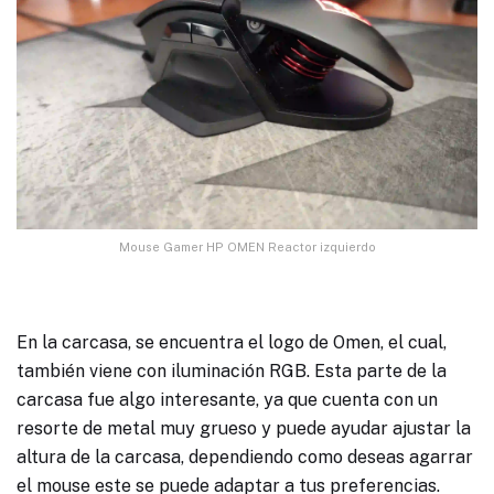
Mouse Gamer HP OMEN Reactor izquierdo
En la carcasa, se encuentra el logo de Omen, el cual,
también viene con iluminación RGB. Esta parte de la
carcasa fue algo interesante, ya que cuenta con un
resorte de metal muy grueso y puede ayudar ajustar la
altura de la carcasa, dependiendo como deseas agarrar
el mouse este se puede adaptar a tus preferencias.