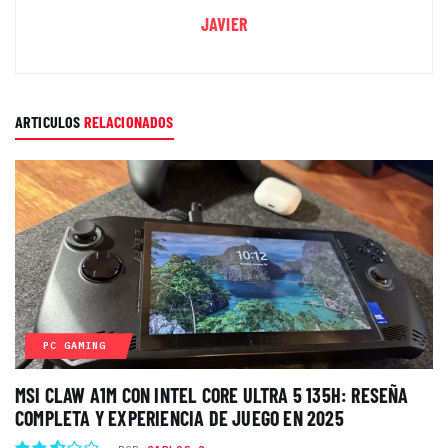
JAVIER
ARTICULOS
RELACIONADOS
PC GAMING
MSI CLAW A1M CON INTEL CORE ULTRA 5 135H: RESEÑA
COMPLETA Y EXPERIENCIA DE JUEGO EN 2025