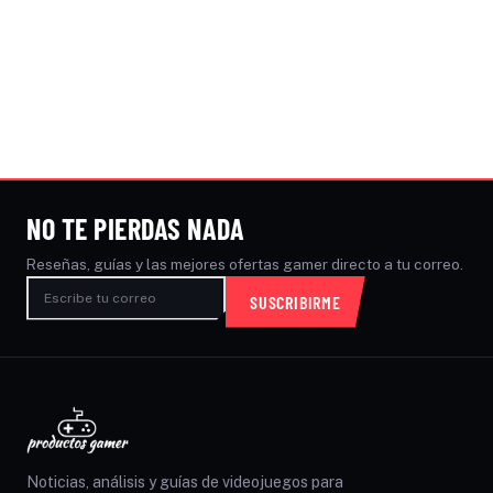
NO TE PIERDAS NADA
Reseñas, guías y las mejores ofertas gamer directo a tu correo.
SUSCRIBIRME
Noticias, análisis y guías de videojuegos para