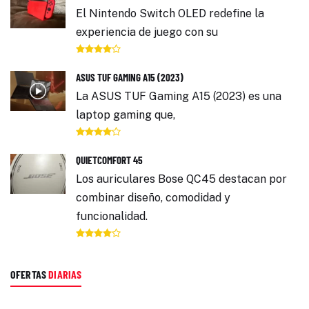
El Nintendo Switch OLED redefine la
experiencia de juego con su
ASUS TUF GAMING A15 (2023)
La ASUS TUF Gaming A15 (2023) es una
laptop gaming que,
QUIETCOMFORT 45
Los auriculares Bose QC45 destacan por
combinar diseño, comodidad y
funcionalidad.
OFERTAS
DIARIAS