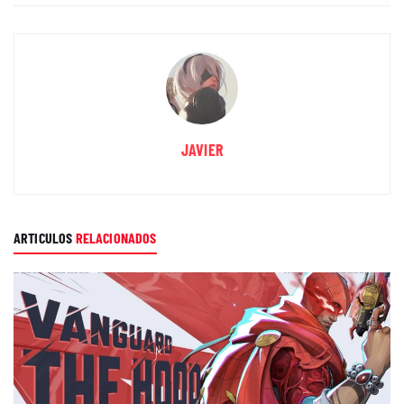
JAVIER
ARTICULOS
RELACIONADOS