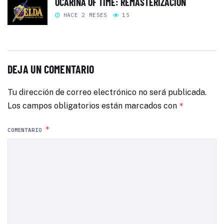
OCARINA OF TIME: REMASTERIZACIÓN
HACE 2 MESES
15
DEJA UN COMENTARIO
Tu dirección de correo electrónico no será publicada.
Los campos obligatorios están marcados con
*
*
COMENTARIO