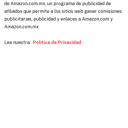
de Amazon.com.mx, un programa de publicidad de
afiliados que permite a los sitios web ganar comisiones
publicitarias, publicidad y enlaces a Amazon.com y
Amazon.com.mx
Lee nuestra:
Política de Privacidad