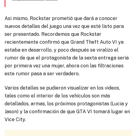
Asi mismo, Rockstar prometió que dará a conocer
nuevos detalles del juego una vez que esté listo para
ser presentado. Recordemos que Rockstar
recientemente confirmó que Grand Theft Auto VI ya
estaba en desarrollo, y poco después se viralizo el
rumor de que el protagonista de la sexta entrega sería
por primera vez una mujer, ahora con las filtraciones
este rumor pasa a ser verdadero.
Varios detalles se pudieron visualizar en los videos,
tales como el interior de los vehículos son más
detallados, armas, los próximos protagonistas (Lucia y
Jason) y la confirmación de que GTA VI tomará lugar en
Vice City.