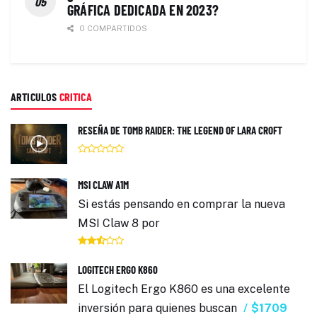
GRÁFICA DEDICADA EN 2023?
0 COMPARTIDOS
ARTICULOS
CRITICA
RESEÑA DE TOMB RAIDER: THE LEGEND OF LARA CROFT
MSI CLAW A1M
Si estás pensando en comprar la nueva
MSI Claw 8 por
LOGITECH ERGO K860
El Logitech Ergo K860 es una excelente
inversión para quienes buscan
$1709