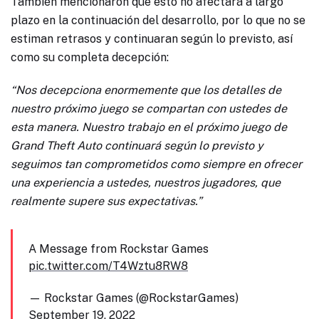
También mencionaron que esto no afectará a largo
plazo en la continuación del desarrollo, por lo que no se
estiman retrasos y continuaran según lo previsto, así
como su completa decepción:
“Nos decepciona enormemente que los detalles de
nuestro próximo juego se compartan con ustedes de
esta manera. Nuestro trabajo en el próximo juego de
Grand Theft Auto continuará según lo previsto y
seguimos tan comprometidos como siempre en ofrecer
una experiencia a ustedes, nuestros jugadores, que
realmente supere sus expectativas.”
A Message from Rockstar Games
pic.twitter.com/T4Wztu8RW8
— Rockstar Games (@RockstarGames)
September 19, 2022