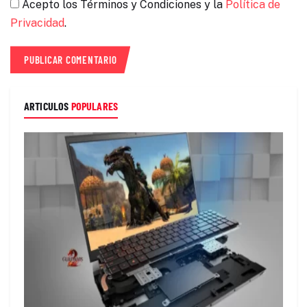
Acepto los Términos y Condiciones y la
Política de
Privacidad
.
ARTICULOS
POPULARES