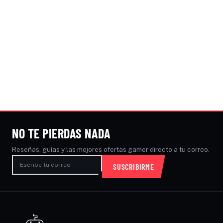
NO TE PIERDAS NADA
Reseñas, guías y las mejores ofertas gamer directo a tu correo.
SUSCRIBIRME