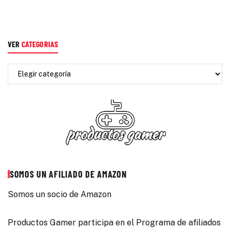
VER
CATEGORIAS
SOMOS UN AFILIADO DE AMAZON
Somos un socio de Amazon
Productos Gamer participa en el Programa de afiliados