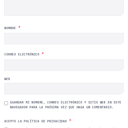
*
NOMBRE
*
CORREO ELECTRÓNICO
WEB
GUARDAR MI NOMBRE, CORREO ELECTRÓNICO Y SITIO WEB EN ESTE
NAVEGADOR PARA LA PRÓXIMA VEZ QUE HAGA UN COMENTARIO.
*
ACEPTO LA POLÍTICA DE PRIVACIDAD