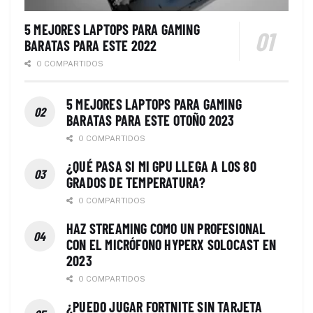
5 MEJORES LAPTOPS PARA GAMING
BARATAS PARA ESTE 2022
0 COMPARTIDOS
5 MEJORES LAPTOPS PARA GAMING
BARATAS PARA ESTE OTOÑO 2023
0 COMPARTIDOS
¿QUÉ PASA SI MI GPU LLEGA A LOS 80
GRADOS DE TEMPERATURA?
0 COMPARTIDOS
HAZ STREAMING COMO UN PROFESIONAL
CON EL MICRÓFONO HYPERX SOLOCAST EN
2023
0 COMPARTIDOS
¿PUEDO JUGAR FORTNITE SIN TARJETA