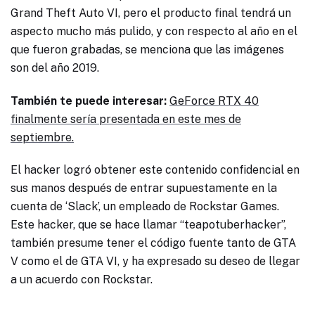
Grand Theft Auto VI, pero el producto final tendrá un
aspecto mucho más pulido, y con respecto al año en el
que fueron grabadas, se menciona que las imágenes
son del año 2019.
También te puede interesar:
GeForce RTX 40
finalmente sería presentada en este mes de
septiembre.
El hacker logró obtener este contenido confidencial en
sus manos después de entrar supuestamente en la
cuenta de ‘Slack’, un empleado de Rockstar Games.
Este hacker, que se hace llamar “teapotuberhacker”,
también presume tener el código fuente tanto de GTA
V como el de GTA VI, y ha expresado su deseo de llegar
a un acuerdo con Rockstar.