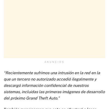
ANUNCIOS
“Recientemente sufrimos una intrusión en la red en la
que un tercero no autorizado accedió ilegalmente y
descargó información confidencial de nuestros
sistemas, incluidas las primeras imágenes de desarrollo
del próximo Grand Theft Auto.”