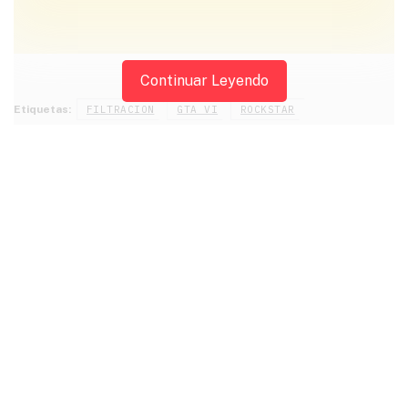
ANUNCIOS
Continuar Leyendo
Etiquetas:
FILTRACION
GTA VI
ROCKSTAR