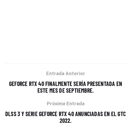
Entrada Anterior
GEFORCE RTX 40 FINALMENTE SERÍA PRESENTADA EN
ESTE MES DE SEPTIEMBRE.
Próxima Entrada
DLSS 3 Y SERIE GEFORCE RTX 40 ANUNCIADAS EN EL GTC
2022.