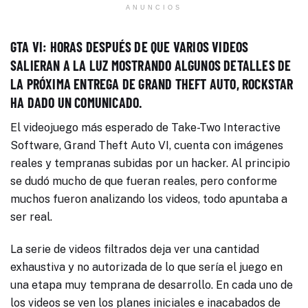
ANUNCIOS
GTA VI: HORAS DESPUÉS DE QUE VARIOS VIDEOS
SALIERAN A LA LUZ MOSTRANDO ALGUNOS DETALLES DE
LA PRÓXIMA ENTREGA DE GRAND THEFT AUTO, ROCKSTAR
HA DADO UN COMUNICADO.
El videojuego más esperado de Take-Two Interactive
Software, Grand Theft Auto VI, cuenta con imágenes
reales y tempranas subidas por un hacker. Al principio
se dudó mucho de que fueran reales, pero conforme
muchos fueron analizando los videos, todo apuntaba a
ser real.
La serie de videos filtrados deja ver una cantidad
exhaustiva y no autorizada de lo que sería el juego en
una etapa muy temprana de desarrollo. En cada uno de
los videos se ven los planes iniciales e inacabados de