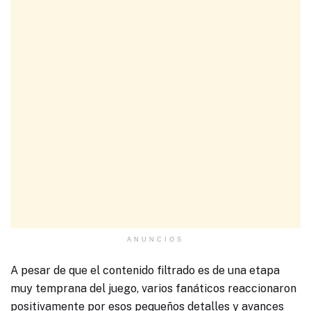
ANUNCIOS
A pesar de que el contenido filtrado es de una etapa
muy temprana del juego, varios fanáticos reaccionaron
positivamente por esos pequeños detalles y avances