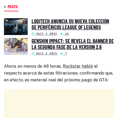
+
POSTS:
LOGITECH ANUNCIA SU NUEVA COLECCIÓN
DE PERIFÉRICOS LEAGUE OF LEGENDS
HACE 5 AÑOS
24
GENSHIN IMPACT: SE REVELA EL BANNER DE
LA SEGUNDA FASE DE LA VERSION 2.6
HACE 4 AÑOS
7
Ahora, en menos de 48 horas,
Rockstar habló
al
respecto acerca de estas filtraciones, confirmando que,
en efecto, es material real del próximo juego de GTA: