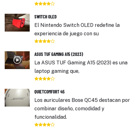
SWITCH OLED
El Nintendo Switch OLED redefine la
experiencia de juego con su
ASUS TUF GAMING A15 (2023)
La ASUS TUF Gaming A15 (2023) es una
laptop gaming que,
QUIETCOMFORT 45
Los auriculares Bose QC45 destacan por
combinar diseño, comodidad y
funcionalidad.