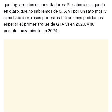
que lograron los desarrolladores. Por ahora nos quedó
en claro, que no sabremos de GTA VI por un rato más, y
si no habrá retrasos por estas filtraciones podríamos
esperar el primer trailer de GTA VI en 2023, y su
posible lanzamiento en 2024.