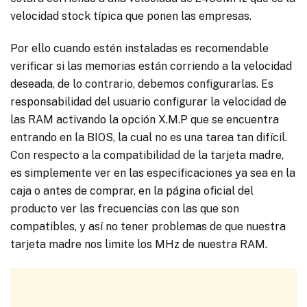
velocidad stock típica que ponen las empresas.
Por ello cuando estén instaladas es recomendable
verificar si las memorias están corriendo a la velocidad
deseada, de lo contrario, debemos configurarlas. Es
responsabilidad del usuario configurar la velocidad de
las RAM activando la opción X.M.P que se encuentra
entrando en la BIOS, la cual no es una tarea tan difícil.
Con respecto a la compatibilidad de la tarjeta madre,
es simplemente ver en las especificaciones ya sea en la
caja o antes de comprar, en la página oficial del
producto ver las frecuencias con las que son
compatibles, y así no tener problemas de que nuestra
tarjeta madre nos limite los MHz de nuestra RAM.