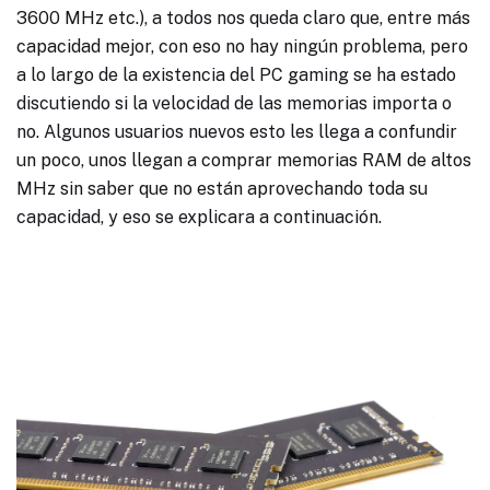
3600 MHz etc.), a todos nos queda claro que, entre más
capacidad mejor, con eso no hay ningún problema, pero
a lo largo de la existencia del PC gaming se ha estado
discutiendo si la velocidad de las memorias importa o
no. Algunos usuarios nuevos esto les llega a confundir
un poco, unos llegan a comprar memorias RAM de altos
MHz sin saber que no están aprovechando toda su
capacidad, y eso se explicara a continuación.