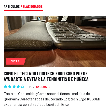
ARTICULOS
RELACIONADOS
GUÍAS
CÓMO EL TECLADO LOGITECH ERGO K860 PUEDE
AYUDARTE A EVITAR LA TENDINITIS DE MUÑECA
POR
CARLOS G
Tabla de Contenido.¿Cómo saber si tienes tendinitis de
Quervain?Características del teclado Logitech Ergo K860Mi
experiencia con el teclado Logitech Ergo...