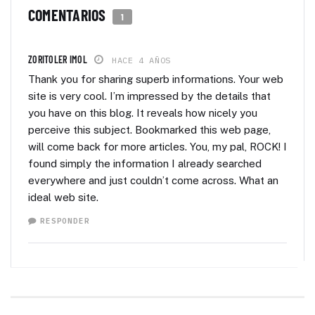
COMENTARIOS
1
ZORITOLER IMOL
HACE 4 AÑOS
Thank you for sharing superb informations. Your web
site is very cool. I’m impressed by the details that
you have on this blog. It reveals how nicely you
perceive this subject. Bookmarked this web page,
will come back for more articles. You, my pal, ROCK! I
found simply the information I already searched
everywhere and just couldn’t come across. What an
ideal web site.
RESPONDER