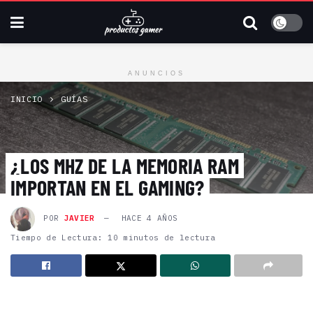
ANUNCIOS
INICIO
GUÍAS
¿LOS MHZ DE LA MEMORIA RAM
IMPORTAN EN EL GAMING?
POR
JAVIER
HACE 4 AÑOS
Tiempo de Lectura: 10 minutos de lectura