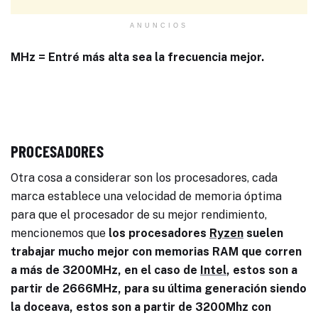
ANUNCIOS
MHz = Entré más alta sea la frecuencia mejor.
PROCESADORES
Otra cosa a considerar son los procesadores, cada
marca establece una velocidad de memoria óptima
para que el procesador de su mejor rendimiento,
mencionemos que
los procesadores
Ryzen
suelen
trabajar mucho mejor con memorias RAM que corren
a más de 3200MHz, en el caso de
Intel
, estos son a
partir de 2666MHz, para su última generación siendo
la doceava, estos son a partir de 3200Mhz con