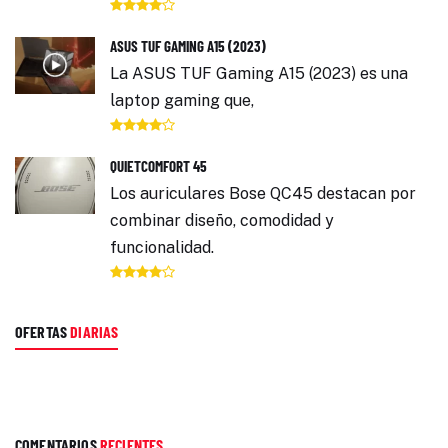
ASUS TUF GAMING A15 (2023)
La ASUS TUF Gaming A15 (2023) es una
laptop gaming que,
QUIETCOMFORT 45
Los auriculares Bose QC45 destacan por
combinar diseño, comodidad y
funcionalidad.
OFERTAS
DIARIAS
COMENTARIOS
RECIENTES