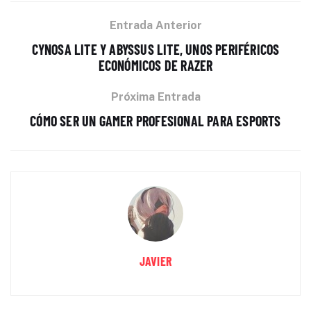
Entrada Anterior
CYNOSA LITE Y ABYSSUS LITE, UNOS PERIFÉRICOS
ECONÓMICOS DE RAZER
Próxima Entrada
CÓMO SER UN GAMER PROFESIONAL PARA ESPORTS
JAVIER