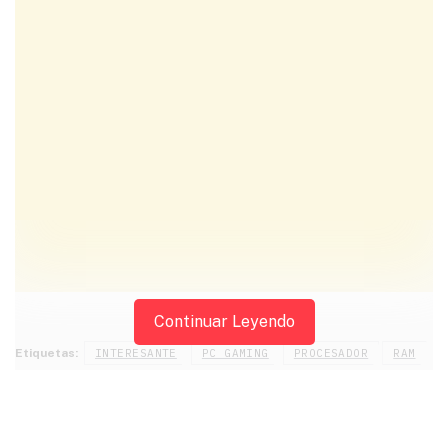
ANUNCIOS
Continuar Leyendo
Etiquetas:
INTERESANTE
PC GAMING
PROCESADOR
RAM