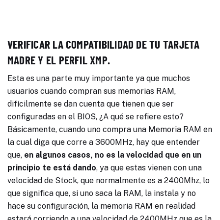
VERIFICAR LA COMPATIBILIDAD DE TU TARJETA
MADRE Y EL PERFIL XMP.
Esta es una parte muy importante ya que muchos
usuarios cuando compran sus memorias RAM,
difícilmente se dan cuenta que tienen que ser
configuradas en el BIOS, ¿A qué se refiere esto?
Básicamente, cuando uno compra una Memoria RAM en
la cual diga que corre a 3600MHz, hay que entender
que,
en algunos casos, no es la velocidad que en un
principio te está dando
, ya que estas vienen con una
velocidad de Stock, que normalmente es a 2400Mhz, lo
que significa que, si uno saca la RAM, la instala y no
hace su configuración, la memoria RAM en realidad
estará corriendo a una velocidad de 2400MHz que es la