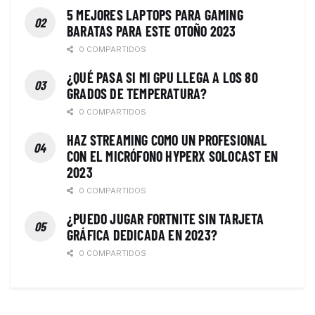
5 MEJORES LAPTOPS PARA GAMING
BARATAS PARA ESTE OTOÑO 2023
0 COMPARTIDOS
¿QUÉ PASA SI MI GPU LLEGA A LOS 80
GRADOS DE TEMPERATURA?
0 COMPARTIDOS
HAZ STREAMING COMO UN PROFESIONAL
CON EL MICRÓFONO HYPERX SOLOCAST EN
2023
0 COMPARTIDOS
¿PUEDO JUGAR FORTNITE SIN TARJETA
GRÁFICA DEDICADA EN 2023?
0 COMPARTIDOS