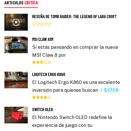
ARTICULOS
CRITICA
RESEÑA DE TOMB RAIDER: THE LEGEND OF LARA CROFT
MSI CLAW A1M
Si estás pensando en comprar la nueva
MSI Claw 8 por
LOGITECH ERGO K860
El Logitech Ergo K860 es una excelente
inversión para quienes buscan
$1709
SWITCH OLED
El Nintendo Switch OLED redefine la
experiencia de juego con su