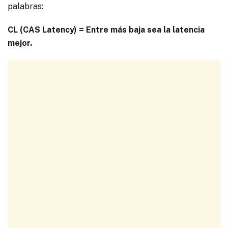
palabras:
CL (CAS Latency) = Entre más baja sea la latencia
mejor.