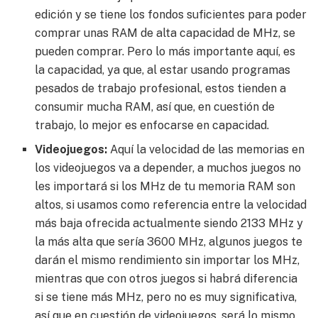
edición y se tiene los fondos suficientes para poder
comprar unas RAM de alta capacidad de MHz, se
pueden comprar. Pero lo más importante aquí, es
la capacidad, ya que, al estar usando programas
pesados de trabajo profesional, estos tienden a
consumir mucha RAM, así que, en cuestión de
trabajo, lo mejor es enfocarse en capacidad.
Videojuegos:
Aquí la velocidad de las memorias en
los videojuegos va a depender, a muchos juegos no
les importará si los MHz de tu memoria RAM son
altos, si usamos como referencia entre la velocidad
más baja ofrecida actualmente siendo 2133 MHz y
la más alta que sería 3600 MHz, algunos juegos te
darán el mismo rendimiento sin importar los MHz,
mientras que con otros juegos si habrá diferencia
si se tiene más MHz, pero no es muy significativa,
así que en cuestión de videojuegos, será lo mismo