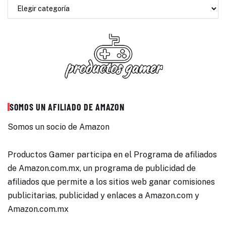
SOMOS UN AFILIADO DE AMAZON
Somos un socio de Amazon
Productos Gamer participa en el Programa de afiliados
de Amazon.com.mx, un programa de publicidad de
afiliados que permite a los sitios web ganar comisiones
publicitarias, publicidad y enlaces a Amazon.com y
Amazon.com.mx