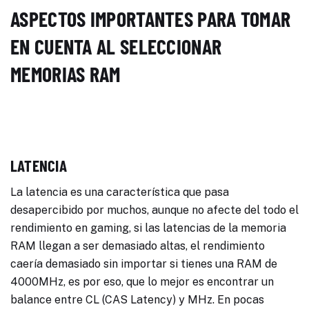
ASPECTOS IMPORTANTES PARA TOMAR
EN CUENTA AL SELECCIONAR
MEMORIAS RAM
LATENCIA
La latencia es una característica que pasa
desapercibido por muchos, aunque no afecte del todo el
rendimiento en gaming, si las latencias de la memoria
RAM llegan a ser demasiado altas, el rendimiento
caería demasiado sin importar si tienes una RAM de
4000MHz, es por eso, que lo mejor es encontrar un
balance entre CL (CAS Latency) y MHz. En pocas