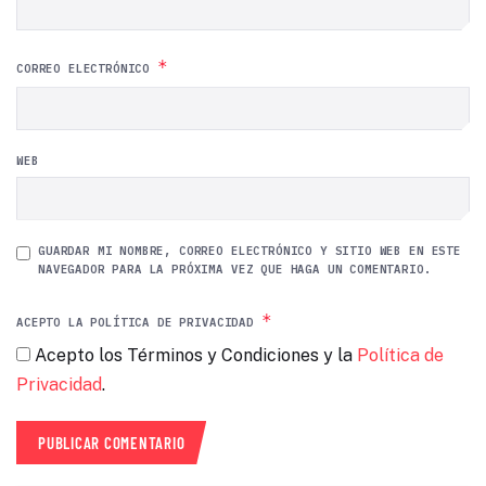
*
CORREO ELECTRÓNICO
WEB
GUARDAR MI NOMBRE, CORREO ELECTRÓNICO Y SITIO WEB EN ESTE
NAVEGADOR PARA LA PRÓXIMA VEZ QUE HAGA UN COMENTARIO.
*
ACEPTO LA POLÍTICA DE PRIVACIDAD
Acepto los Términos y Condiciones y la
Política de
Privacidad
.