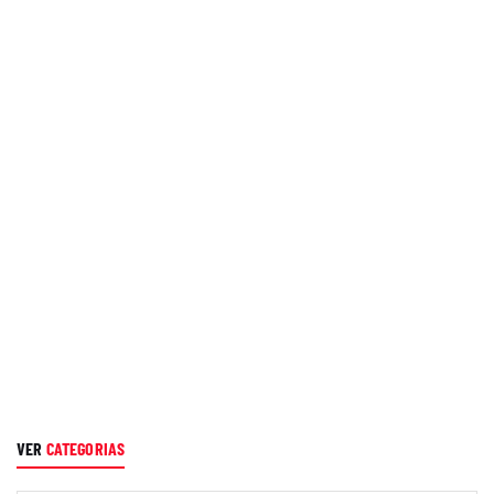
VER
CATEGORIAS