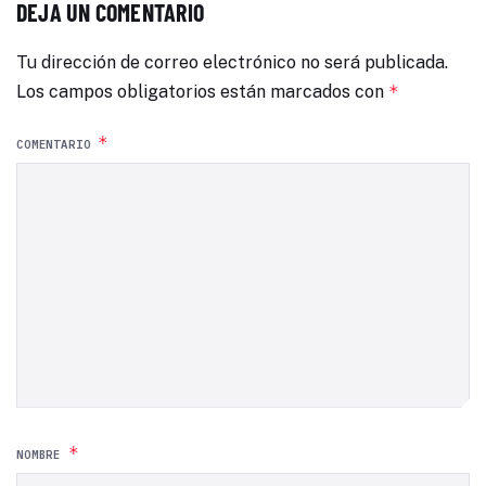
DEJA UN COMENTARIO
Tu dirección de correo electrónico no será publicada.
Los campos obligatorios están marcados con
*
*
COMENTARIO
*
NOMBRE