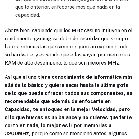
que la anterior, enfocarse más que nada en la
capacidad.
Ahora bien, sabiendo que los MHz casi no influyen en el
rendimiento gaming, se debe de recordar que siempre
habrá entusiastas que siempre querrán exprimir todo
su hardware, y es válido que ellos vayan por memorias
RAM de alto desempeño, lo que son mejores MHz.
Así que
si uno tiene conocimiento de informática más
allá de lo básico y quiera sacar hasta la última gota
de lo que puede ofrecer todos sus componentes, es
recomendable que además de enfocarte en
Capacidad, te enfoques en la mejor Velocidad, pero
si lo que buscas es un balance y no quieres quedarte
corto en nada, lo mejor es ir por memorias a
3200MHz,
porque como se mencionó antes, algunos