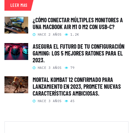
LEER MAS
¿CÓMO CONECTAR MÚLTIPLES MONITORES A
UNA MACBOOK AIR M1 O M2 CON USB-C?
HACE 2 AÑOS
1.2K
ASEGURA EL FUTURO DE TU CONFIGURACIÓN
GAMING: LOS 5 MEJORES RATONES PARA EL
2023.
HACE 3 AÑOS
79
MORTAL KOMBAT 12 CONFIRMADO PARA
LANZAMIENTO EN 2023, PROMETE NUEVAS
CARACTERÍSTICAS AMBICIOSAS.
HACE 3 AÑOS
45