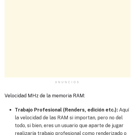
ANUNCIOS
Velocidad MHz de la memoria RAM:
Trabajo Profesional (Renders, edición etc.):
Aquí
la velocidad de las RAM si importan, pero no del
todo, si bien, eres un usuario que aparte de jugar
realizaría trabajo profesional como renderizado o