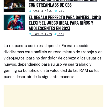
CON STREAMLABS DE OBS
HACE 4 AÑOS
152
EL REGALO PERFECTO PARA GAMERS: CÓMO
ELEGIR EL JUEGO IDEAL PARA NIÑOS Y
ADOLESCENTES EN 2023
HACE 7 AÑOS
149
La respuesta corta es, depende. En esta sección
dividiremos este análisis en rendimiento de trabajo y en
videojuegos, para no dar dolor de cabeza a los usuarios
nuevos, dependiendo para su uso ya sea trabajo y
gaming su beneficio en la velocidad de las RAM se les
puede describir de la siguiente manera: