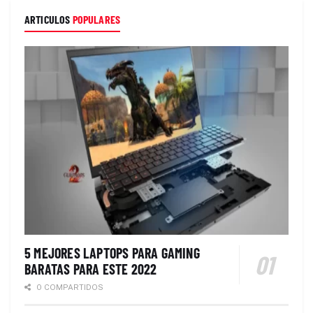
ARTICULOS
POPULARES
5 MEJORES LAPTOPS PARA GAMING
BARATAS PARA ESTE 2022
0 COMPARTIDOS