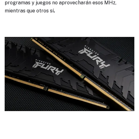
programas y juegos no aprovecharán esos MHz,
mientras que otros sí
.