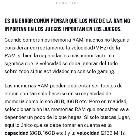
ANUNCIOS
ES UN ERROR COMÚN PENSAR QUE LOS MHZ DE LA RAM NO
IMPORTAN EN LOS JUEGOS IMPORTAN EN LOS JUEGOS.
Cuando compramos memoria RAM, muchos no llegan a
considerar correctamente la velocidad (MHz) de la
RAM, si bien la capacidad es más importante, no
significa que la velocidad se deba ignorar del todo,
sobre todo si tus actividades no son solo gaming.
Las memorias RAM pueden aparentar ser fáciles de
elegir, con tan solo basarse en su capacidad de
memoria como lo son 8GB, 16GB etc. Pero en realidad,
seleccionar bien las memorias RAM que necesites va a
depender un poco de lo que hagas. Si solo buscas jugar,
aquí lo único que se debe tomar en cuenta es la
capacidad
(8GB, 16GB etc.) y la
velocidad
(2133 MHz,