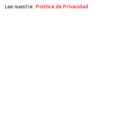
Lee nuestra:
Política de Privacidad