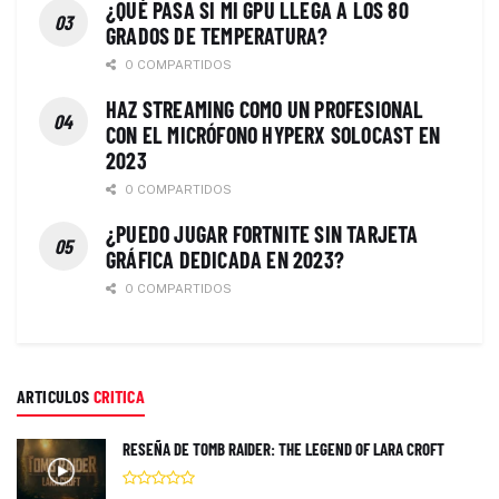
¿QUÉ PASA SI MI GPU LLEGA A LOS 80
GRADOS DE TEMPERATURA?
0 COMPARTIDOS
HAZ STREAMING COMO UN PROFESIONAL
CON EL MICRÓFONO HYPERX SOLOCAST EN
2023
0 COMPARTIDOS
¿PUEDO JUGAR FORTNITE SIN TARJETA
GRÁFICA DEDICADA EN 2023?
0 COMPARTIDOS
ARTICULOS
CRITICA
RESEÑA DE TOMB RAIDER: THE LEGEND OF LARA CROFT