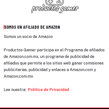
SOMOS UN AFILIADO DE AMAZON
Somos un socio de Amazon
Productos Gamer participa en el Programa de afiliados
de Amazon.com.mx, un programa de publicidad de
afiliados que permite a los sitios web ganar comisiones
publicitarias, publicidad y enlaces a Amazon.com y
Amazon.com.mx
Lee nuestra:
Política de Privacidad