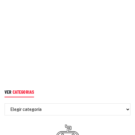
VER
CATEGORIAS