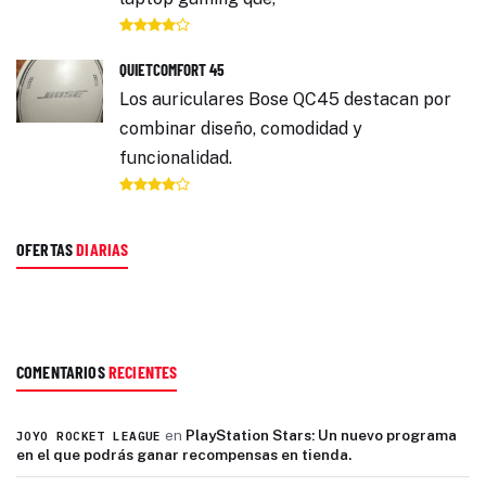
QUIETCOMFORT 45
Los auriculares Bose QC45 destacan por
combinar diseño, comodidad y
funcionalidad.
OFERTAS
DIARIAS
COMENTARIOS
RECIENTES
en
PlayStation Stars: Un nuevo programa
JOYO ROCKET LEAGUE
en el que podrás ganar recompensas en tienda.