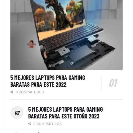
5 MEJORES LAPTOPS PARA GAMING
BARATAS PARA ESTE 2022
0 COMPARTIDOS
5 MEJORES LAPTOPS PARA GAMING
BARATAS PARA ESTE OTOÑO 2023
0 COMPARTIDOS