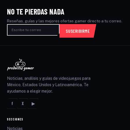
NO TE PIERDAS NADA
Reseñas, guías y las mejores ofertas gamer directo a tu correo.
SUSCRIBIRME
Noticias, análisis y guías de videojuegos para
México, Estados Unidos y Latinoamérica. Te
ayudamos a elegir mejor.
f
X
▶
SECCIONES
Noticias