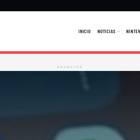
INICIO
NOTICIAS
NINTE
ANUNCIOS