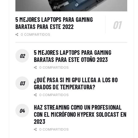
5 MEJORES LAPTOPS PARA GAMING
BARATAS PARA ESTE 2022
0 COMPARTIDOS
5 MEJORES LAPTOPS PARA GAMING
BARATAS PARA ESTE OTOÑO 2023
0 COMPARTIDOS
¿QUÉ PASA SI MI GPU LLEGA A LOS 80
GRADOS DE TEMPERATURA?
0 COMPARTIDOS
HAZ STREAMING COMO UN PROFESIONAL
CON EL MICRÓFONO HYPERX SOLOCAST EN
2023
0 COMPARTIDOS