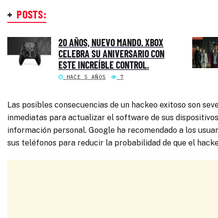
+
POSTS:
20 AÑOS, NUEVO MANDO. XBOX
CELEBRA SU ANIVERSARIO CON
ESTE INCREÍBLE CONTROL.
HACE 5 AÑOS
7
Las posibles consecuencias de un hackeo exitoso son seve
inmediatas para actualizar el software de sus dispositivo
información personal. Google ha recomendado a los usuari
sus teléfonos para reducir la probabilidad de que el hacke