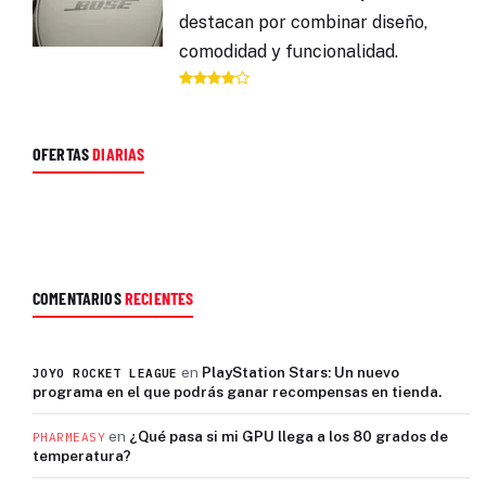
destacan por combinar diseño,
comodidad y funcionalidad.
OFERTAS
DIARIAS
COMENTARIOS
RECIENTES
en
PlayStation Stars: Un nuevo
JOYO ROCKET LEAGUE
programa en el que podrás ganar recompensas en tienda.
en
¿Qué pasa si mi GPU llega a los 80 grados de
PHARMEASY
temperatura?