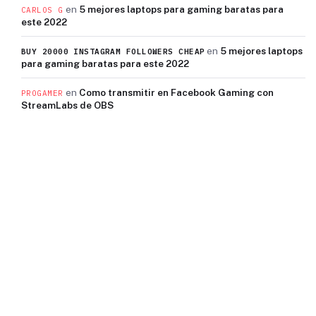
en
5 mejores laptops para gaming baratas para
CARLOS G
este 2022
en
5 mejores laptops
BUY 20000 INSTAGRAM FOLLOWERS CHEAP
para gaming baratas para este 2022
en
Como transmitir en Facebook Gaming con
PROGAMER
StreamLabs de OBS