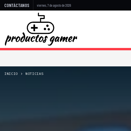
CONTÁCTANOS
viernes, 7 de agosto de 2026
INICIO
NOTICIAS