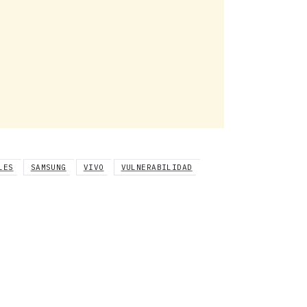
LES
SAMSUNG
VIVO
VULNERABILIDAD