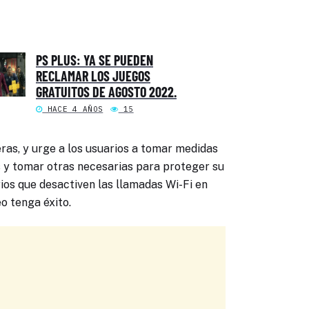
PS PLUS: YA SE PUEDEN
RECLAMAR LOS JUEGOS
GRATUITOS DE AGOSTO 2022.
HACE 4 AÑOS
15
ras, y urge a los usuarios a tomar medidas
s y tomar otras necesarias para proteger su
os que desactiven las llamadas Wi-Fi en
o tenga éxito.