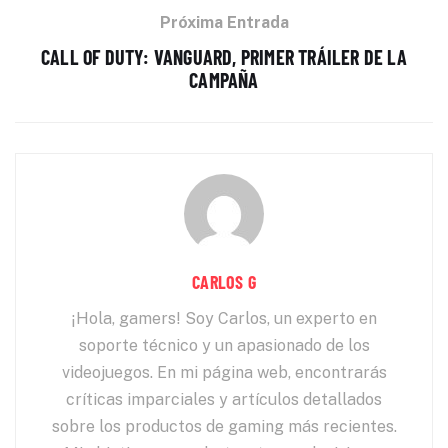
Próxima Entrada
CALL OF DUTY: VANGUARD, PRIMER TRÁILER DE LA
CAMPAÑA
CARLOS G
¡Hola, gamers! Soy Carlos, un experto en
soporte técnico y un apasionado de los
videojuegos. En mi página web, encontrarás
críticas imparciales y artículos detallados
sobre los productos de gaming más recientes.