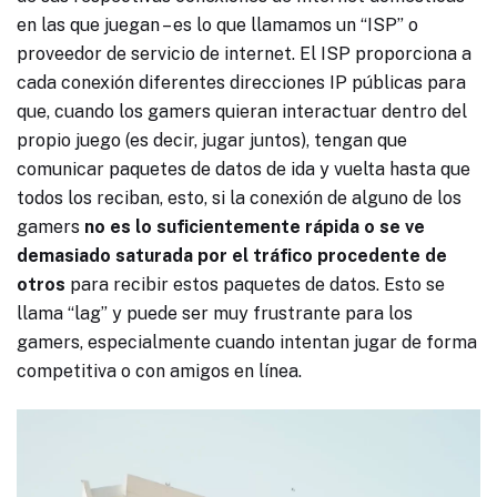
en las que juegan – es lo que llamamos un “ISP” o
proveedor de servicio de internet. El ISP proporciona a
cada conexión diferentes direcciones IP públicas para
que, cuando los gamers quieran interactuar dentro del
propio juego (es decir, jugar juntos), tengan que
comunicar paquetes de datos de ida y vuelta hasta que
todos los reciban, esto, si la conexión de alguno de los
gamers
no es lo suficientemente rápida o se ve
demasiado saturada por el tráfico procedente de
otros
para recibir estos paquetes de datos. Esto se
llama “lag” y puede ser muy frustrante para los
gamers, especialmente cuando intentan jugar de forma
competitiva o con amigos en línea.