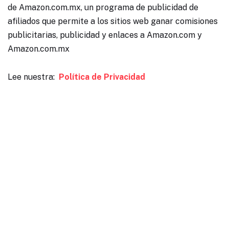
de Amazon.com.mx, un programa de publicidad de
afiliados que permite a los sitios web ganar comisiones
publicitarias, publicidad y enlaces a Amazon.com y
Amazon.com.mx
Lee nuestra:
Política de Privacidad