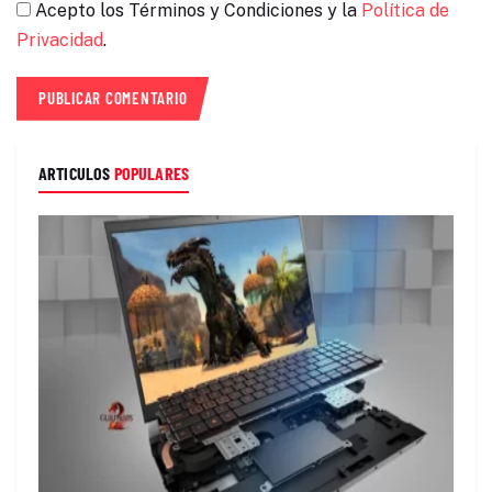
Acepto los Términos y Condiciones y la
Política de
Privacidad
.
ARTICULOS
POPULARES