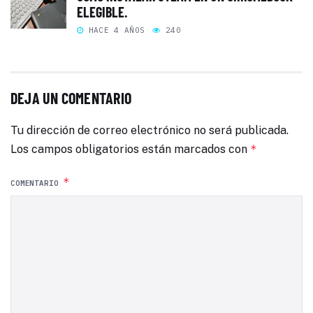
ELEGIBLE.
HACE 4 AÑOS
240
DEJA UN COMENTARIO
Tu dirección de correo electrónico no será publicada.
Los campos obligatorios están marcados con
*
*
COMENTARIO