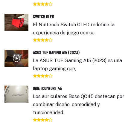
SWITCH OLED
El Nintendo Switch OLED redefine la
experiencia de juego con su
ASUS TUF GAMING A15 (2023)
La ASUS TUF Gaming A15 (2023) es una
laptop gaming que,
QUIETCOMFORT 45
Los auriculares Bose QC45 destacan por
combinar diseño, comodidad y
funcionalidad.