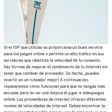
Si el ISP que utilizas no proporciona un buen servicio
para los juegos online o permite un alto tráfico en sus
servidores que ralentiza la velocidad de tu conexión,
hay formas de mejorar el rendimiento de tu Internet sin
tener que cambiar de proveedor. De hecho, ¡puedes
invertir en un ruteador mejor! A continuación,
repasaremos cómo funcionan para que no tengas más
excusas para no ver una mejora al jugar a videojuegos
online. Los proveedores de Internet ofrecen diferentes
niveles de velocidades de Internet. Debes encontrar la