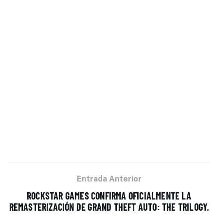
Entrada Anterior
ROCKSTAR GAMES CONFIRMA OFICIALMENTE LA
REMASTERIZACIÓN DE GRAND THEFT AUTO: THE TRILOGY.