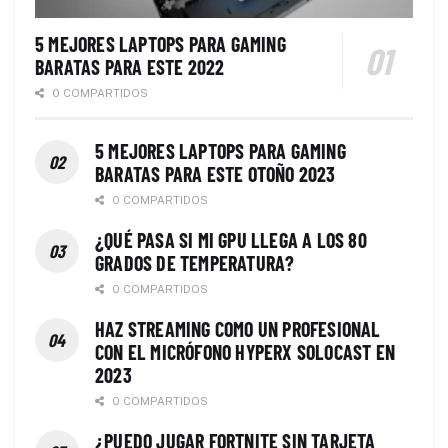
5 MEJORES LAPTOPS PARA GAMING
BARATAS PARA ESTE 2022
0 COMPARTIDOS
5 MEJORES LAPTOPS PARA GAMING
BARATAS PARA ESTE OTOÑO 2023
0 COMPARTIDOS
¿QUÉ PASA SI MI GPU LLEGA A LOS 80
GRADOS DE TEMPERATURA?
0 COMPARTIDOS
HAZ STREAMING COMO UN PROFESIONAL
CON EL MICRÓFONO HYPERX SOLOCAST EN
2023
0 COMPARTIDOS
¿PUEDO JUGAR FORTNITE SIN TARJETA