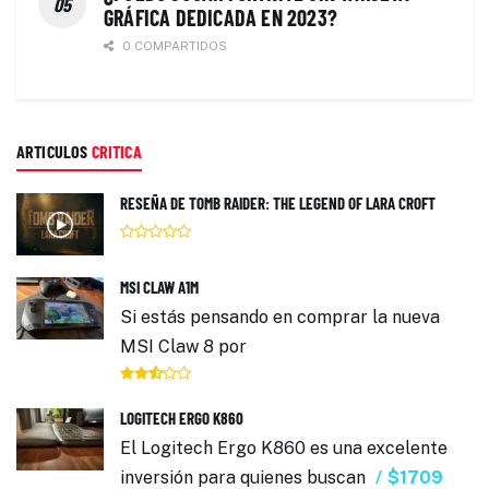
GRÁFICA DEDICADA EN 2023?
0 COMPARTIDOS
ARTICULOS
CRITICA
RESEÑA DE TOMB RAIDER: THE LEGEND OF LARA CROFT
MSI CLAW A1M
Si estás pensando en comprar la nueva
MSI Claw 8 por
LOGITECH ERGO K860
El Logitech Ergo K860 es una excelente
inversión para quienes buscan
$1709