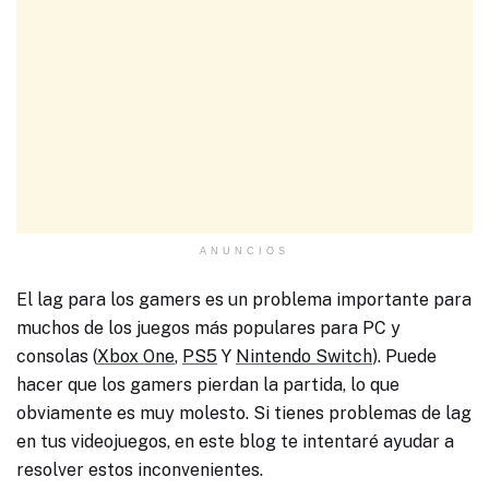
ANUNCIOS
El lag para los gamers es un problema importante para
muchos de los juegos más populares para PC y
consolas (
Xbox One
,
PS5
Y
Nintendo Switch
). Puede
hacer que los gamers pierdan la partida, lo que
obviamente es muy molesto. Si tienes problemas de lag
en tus videojuegos, en este blog te intentaré ayudar a
resolver estos inconvenientes.