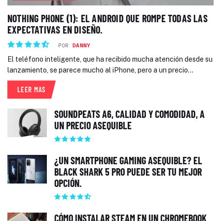
NOTHING PHONE (1): EL ANDROID QUE ROMPE TODAS LAS
EXPECTATIVAS EN DISEÑO.
POR
DANNY
El teléfono inteligente, que ha recibido mucha atención desde su
lanzamiento, se parece mucho al iPhone, pero a un precio...
LEER MAS
SOUNDPEATS A6, CALIDAD Y COMODIDAD, A
UN PRECIO ASEQUIBLE
¿UN SMARTPHONE GAMING ASEQUIBLE? EL
BLACK SHARK 5 PRO PUEDE SER TU MEJOR
OPCIÓN.
CÓMO INSTALAR STEAM EN UN CHROMEBOOK