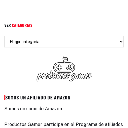
VER
CATEGORIAS
SOMOS UN AFILIADO DE AMAZON
Somos un socio de Amazon
Productos Gamer participa en el Programa de afiliados