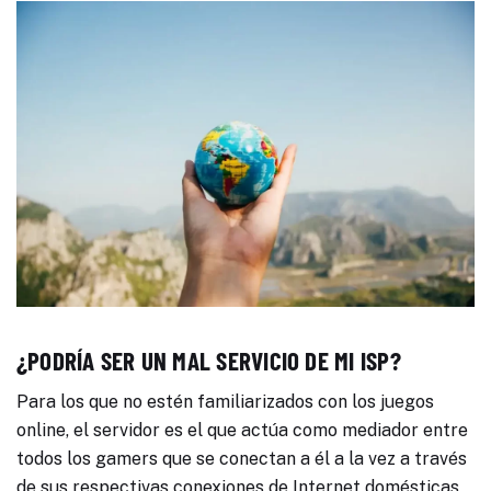
¿PODRÍA SER UN MAL SERVICIO DE MI ISP?
Para los que no estén familiarizados con los juegos
online, el servidor es el que actúa como mediador entre
todos los gamers que se conectan a él a la vez a través
de sus respectivas conexiones de Internet domésticas