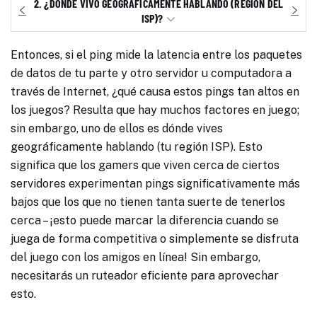
2.
¿DÓNDE VIVO GEOGRÁFICAMENTE HABLANDO (REGIÓN DEL
ISP)?
Entonces, si el ping mide la latencia entre los paquetes
de datos de tu parte y otro servidor u computadora a
través de Internet, ¿qué causa estos pings tan altos en
los juegos? Resulta que hay muchos factores en juego;
sin embargo, uno de ellos es dónde vives
geográficamente hablando (tu región ISP). Esto
significa que los gamers que viven cerca de ciertos
servidores experimentan pings significativamente más
bajos que los que no tienen tanta suerte de tenerlos
cerca – ¡esto puede marcar la diferencia cuando se
juega de forma competitiva o simplemente se disfruta
del juego con los amigos en línea! Sin embargo,
necesitarás un ruteador eficiente para aprovechar
esto.