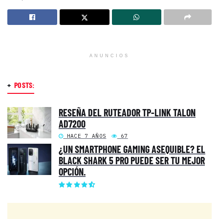
ANUNCIOS
+
POSTS:
RESEÑA DEL RUTEADOR TP-LINK TALON
AD7200
HACE 7 AÑOS
67
¿UN SMARTPHONE GAMING ASEQUIBLE? EL
BLACK SHARK 5 PRO PUEDE SER TU MEJOR
OPCIÓN.