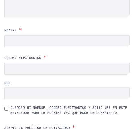
*
NOMBRE
*
CORREO ELECTRÓNICO
WEB
GUARDAR MI NOMBRE, CORREO ELECTRÓNICO Y SITIO WEB EN ESTE
NAVEGADOR PARA LA PRÓXIMA VEZ QUE HAGA UN COMENTARIO.
*
ACEPTO LA POLÍTICA DE PRIVACIDAD