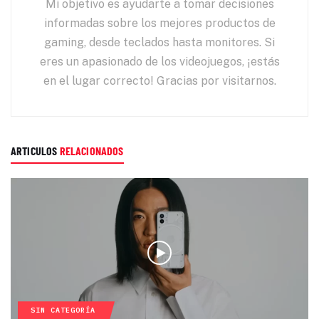
Mi objetivo es ayudarte a tomar decisiones
informadas sobre los mejores productos de
gaming, desde teclados hasta monitores. Si
eres un apasionado de los videojuegos, ¡estás
en el lugar correcto! Gracias por visitarnos.
ARTICULOS
RELACIONADOS
SIN CATEGORÍA