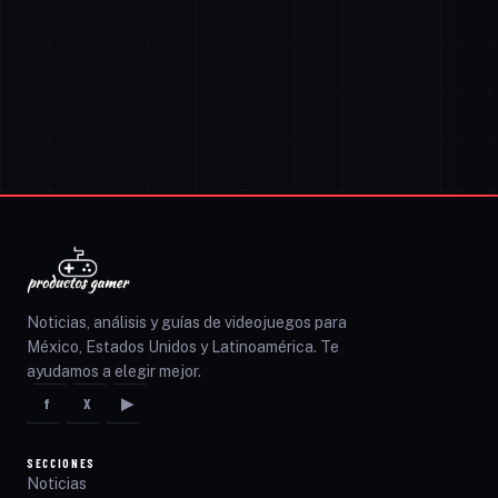
Noticias, análisis y guías de videojuegos para
México, Estados Unidos y Latinoamérica. Te
ayudamos a elegir mejor.
f
X
▶
SECCIONES
Noticias