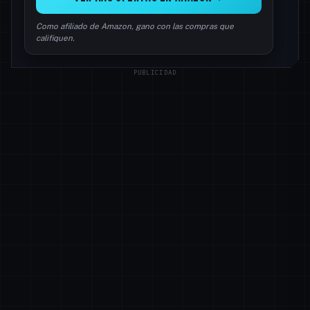
Como afiliado de Amazon, gano con las compras que
califiquen.
PUBLICIDAD