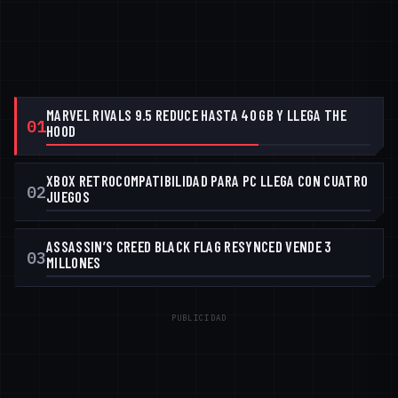
MARVEL RIVALS 9.5 REDUCE HASTA 40 GB Y LLEGA THE
01
HOOD
XBOX RETROCOMPATIBILIDAD PARA PC LLEGA CON CUATRO
02
JUEGOS
ASSASSIN’S CREED BLACK FLAG RESYNCED VENDE 3
03
MILLONES
PUBLICIDAD