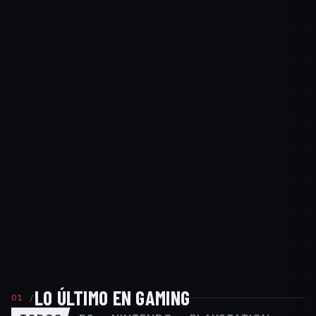
LO ÚLTIMO EN GAMING
01 /