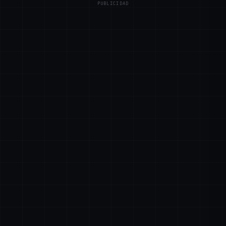
PUBLICIDAD